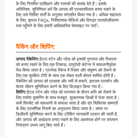
के लिए नियमित प्रशिक्षण और परामर्श की सलाह देते हैं। इसके
अतिरिक्त, सुनिश्चित करें कि उत्पाद की प्रभावशीलता बनाए रखने के
लिए उसे निर्दिष्ट शर्तों के अनुसार संग्रहीत किया गया है। अधिक सहायता
के लिए, कृपया FAQs, निर्देशात्मक वीडियो और विस्तृत दस्तावेज़ीकरण
तक पहुँचने के लिए हमारी आधिकारिक वेबसाइट पर जाएँ।
पैकिंग और शिपिंग:
उत्पाद पैकेजिंग:
डेंटल स्टेन और ग्लेज़ को इसकी गुणवत्ता और स्थिरता
को बनाए रखने के लिए एक टिकाऊ, वायुरोधी कंटेनर में सावधानीपूर्वक
पैक किया जाता है। प्रत्येक पैकेज में रिसाव और संदूषण को रोकने के
लिए एक सुरक्षित टोपी के साथ एक लेबल वाली बोतल शामिल होती है।
पैकेजिंग को उत्पाद को प्रकाश और नमी से बचाने, इष्टतम प्रदर्शन और
शेल्फ जीवन सुनिश्चित करने के लिए डिज़ाइन किया गया है।
शिपिंग:
डेंटल स्टेन और ग्लेज़ को पारगमन के दौरान क्षति को रोकने के
लिए पर्याप्त कुशनिंग के साथ मजबूत, सुरक्षात्मक डिब्बों में भेजा जाता है।
सभी शिपमेंट को सावधानी से संभाला जाता है और दंत चिकित्सा सामग्री
के लिए प्रासंगिक नियमों का अनुपालन किया जाता है। समय पर
डिलीवरी सुनिश्चित करने के लिए ट्रैकिंग जानकारी प्रदान की जाती है,
और उत्पाद की अखंडता बनाए रखने के लिए आवश्यक होने पर तापमान
नियंत्रण उपाय लागू किए जाते हैं।