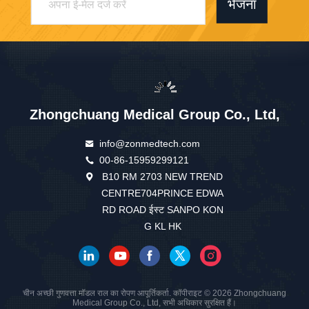
भेजना
Zhongchuang Medical Group Co., Ltd,
info@zonmedtech.com
00-86-15959299121
B10 RM 2703 NEW TREND
CENTRE704PRINCE EDWA
RD ROAD ईस्ट SANPO KON
G KL HK
चीन अच्छी गुणवत्ता मॉडल राल का रोपण आपूर्तिकर्ता. कॉपीराइट © 2026 Zhongchuang
Medical Group Co., Ltd, सभी अधिकार सुरक्षित हैं।