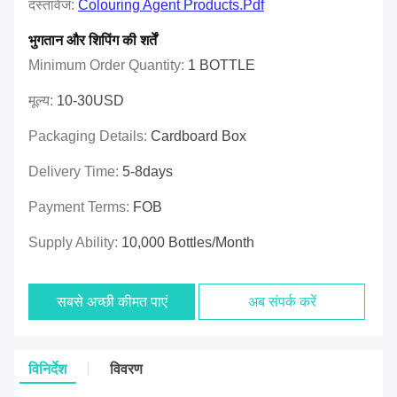
दस्तावेज:
Colouring Agent Products.pdf
भुगतान और शिपिंग की शर्तें
Minimum Order Quantity:
1 BOTTLE
मूल्य:
10-30USD
Packaging Details:
Cardboard Box
Delivery Time:
5-8days
Payment Terms:
FOB
Supply Ability:
10,000 Bottles/month
सबसे अच्छी कीमत पाएं
अब संपर्क करें
विनिर्देश
विवरण