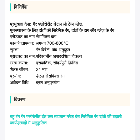
विनिर्देश
प्रमुखता देना:
गैर फ्लोरोसेंट डेंटल लो टेम्प ग्लेज़
,
पुनर्स्थापना के लिए दांतों की सिरेमिक रंग
,
दांतों के दाग और ग्लेज़ के रंग
प्रोडक्ट का नाम:
सेरामिक्स दाग
फायरिंगतापमान:
लगभग 700-800°C
सुरक्षा:
गैर विषैले, जैव अनुकूल
प्रोडक्ट का नाम:
परिवर्तनीय अपारदर्शिता विकल्प
खत्म करना:
प्राकृतिक, सौंदर्यपूर्ण फ़िनिश
शेल्फ जीवन:
24 माह
प्रयोग:
डेंटल सेरामिक्स रंग
आवेदन विधि:
ब्रश अनुप्रयोग
विवरण
बहु रंग गैर फ्लोरोसेंट दंत कम तापमान ग्लेज़ दंत सिरेमिक रंग दांतों की बहाली
कार्यप्रवाहों में अनुकूलित