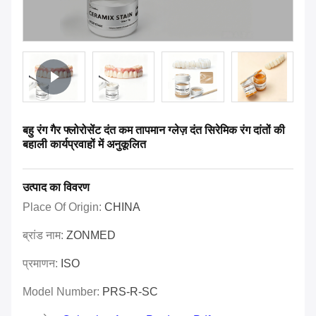
बहु रंग गैर फ्लोरोसेंट दंत कम तापमान ग्लेज़ दंत सिरेमिक रंग दांतों की
बहाली कार्यप्रवाहों में अनुकूलित
उत्पाद का विवरण
Place Of Origin:
CHINA
ब्रांड नाम:
ZONMED
प्रमाणन:
ISO
Model Number:
PRS-R-SC