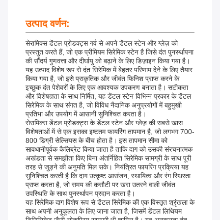
उत्पाद वर्णन:
सेरामिक्स डेंटल प्रोडक्ट्स गर्व से अपने डेंटल स्टेन और ग्लेज़ को
प्रस्तुत करते हैं, जो एक प्रीमियम सिरेमिक स्टेन है जिसे दंत पुनर्स्थापना
की सौंदर्य गुणवत्ता और दीर्घायु को बढ़ाने के लिए डिज़ाइन किया गया है।
यह उत्पाद विशेष रूप से दंत सिरेमिक में बेहतर परिणाम देने के लिए तैयार
किया गया है, जो इसे प्राकृतिक और जीवंत फिनिश प्राप्त करने के
इच्छुक दंत पेशेवरों के लिए एक आवश्यक उपकरण बनाता है। सटीकता
और विशेषज्ञता के साथ निर्मित, यह डेंटल स्टेन विभिन्न प्रकार के डेंटल
सिरेमिक के साथ संगत है, जो विविध नैदानिक ​​​​अनुप्रयोगों में बहुमुखी
प्रतिभा और उपयोग में आसानी सुनिश्चित करता है।
सेरामिक्स डेंटल प्रोडक्ट्स के डेंटल स्टेन और ग्लेज़ की सबसे खास
विशेषताओं में से एक इसका इष्टतम फायरिंग तापमान है, जो लगभग 700-
800 डिग्री सेल्सियस के बीच होता है। इस तापमान सीमा को
सावधानीपूर्वक कैलिब्रेट किया जाता है ताकि दाग को उसकी संरचनात्मक
अखंडता से समझौता किए बिना अंतर्निहित सिरेमिक सामग्री के साथ पूरी
तरह से जुड़ने की अनुमति मिल सके। नियंत्रित फायरिंग प्रक्रिया यह
सुनिश्चित करती है कि दाग उत्कृष्ट आसंजन, स्थायित्व और रंग स्थिरता
प्राप्त करता है, जो समय की कसौटी पर खरा उतरने वाली जीवंत
उपस्थिति के साथ पुनर्स्थापन प्रदान करता है।
यह सिरेमिक दाग विशेष रूप से डेंटल सिरेमिक की एक विस्तृत श्रृंखला के
साथ अपनी अनुकूलता के लिए जाना जाता है, जिसमें डेंटल लिथियम