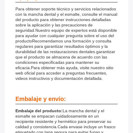
Para obtener soporte técnico y servicios relacionados
con la mancha dental y el esmalte, consulte el manual
del producto para obtener instrucciones detalladas
sobre la aplicación y las precauciones de
seguridad.Nuestro equipo de expertos está disponible
para ayudar con cualquier pregunta sobre el uso del
productoRecomendamos una formación y consulta
regulares para garantizar resultados óptimos y la
durabilidad de las restauraciones dentales.garantizar
que el producto se almacena de acuerdo con las
condiciones especificadas para mantener su
eficacia.Para obtener más ayuda, visite nuestro sitio
web oficial para acceder a preguntas frecuentes,
videos instructivos y documentación detallada.
Embalaje y envío:
Embalaje del producto:
La mancha dental y el
esmalte se empacan cuidadosamente en un
recipiente resistente y hermético para preservar su
calidad y consistencia.Cada envase incluye un frasco
etiquetado con tapa segura para evitar fugas y