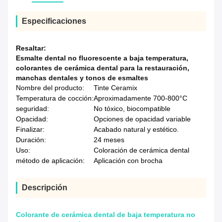
Especificaciones
Resaltar:
Esmalte dental no fluorescente a baja temperatura
,
colorantes de cerámica dental para la restauración
,
manchas dentales y tonos de esmaltes
Nombre del producto:
Tinte Ceramix
Temperatura de cocción:
Aproximadamente 700-800°C
seguridad:
No tóxico, biocompatible
Opacidad:
Opciones de opacidad variable
Finalizar:
Acabado natural y estético.
Duración:
24 meses
Uso:
Coloración de cerámica dental
método de aplicación:
Aplicación con brocha
Descripción
Colorante de cerámica dental de baja temperatura no