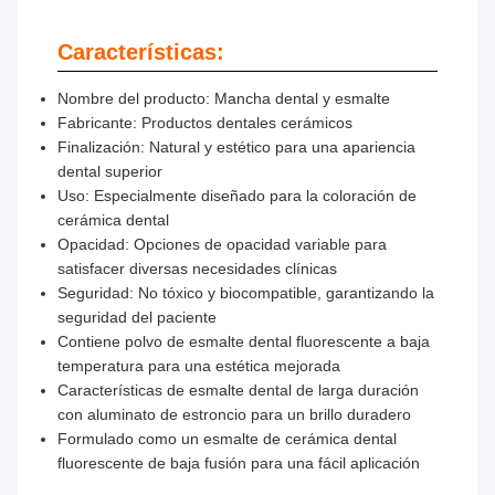
Características:
Nombre del producto: Mancha dental y esmalte
Fabricante: Productos dentales cerámicos
Finalización: Natural y estético para una apariencia
dental superior
Uso: Especialmente diseñado para la coloración de
cerámica dental
Opacidad: Opciones de opacidad variable para
satisfacer diversas necesidades clínicas
Seguridad: No tóxico y biocompatible, garantizando la
seguridad del paciente
Contiene polvo de esmalte dental fluorescente a baja
temperatura para una estética mejorada
Características de esmalte dental de larga duración
con aluminato de estroncio para un brillo duradero
Formulado como un esmalte de cerámica dental
fluorescente de baja fusión para una fácil aplicación