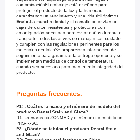
contaminaciónEl embalaje está diseñado para
proteger el producto de la luz y la humedad,
garantizando un rendimiento y una vida útil óptimos.
Envío:
La mancha dental y el esmalte se envían en
cajas de cartón resistentes y protectoras con
amortiguación adecuada para evitar daños durante el
transporte.Todos los envíos se manejan con cuidado
y cumplen con las regulaciones pertinentes para los
materiales dentalesSe proporciona información de
seguimiento para garantizar la entrega oportuna y se
implementan medidas de control de temperatura
cuando sea necesario para mantener la integridad del
producto.
Preguntas frecuentes:
P1: ¿Cuál es la marca y el número de modelo del
producto Dental Stain and Glaze?
R1: La marca es ZONMED y el número de modelo es
PRS-R-SC.
P2: ¿Dónde se fabrica el producto Dental Stain
and Glaze?