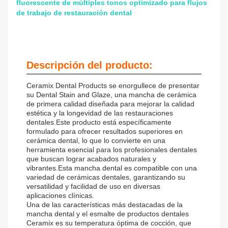
fluorescente de múltiples tonos optimizado para flujos
de trabajo de restauración dental
Descripción del producto:
Ceramix Dental Products se enorgullece de presentar
su Dental Stain and Glaze, una mancha de cerámica
de primera calidad diseñada para mejorar la calidad
estética y la longevidad de las restauraciones
dentales.Este producto está específicamente
formulado para ofrecer resultados superiores en
cerámica dental, lo que lo convierte en una
herramienta esencial para los profesionales dentales
que buscan lograr acabados naturales y
vibrantes.Esta mancha dental es compatible con una
variedad de cerámicas dentales, garantizando su
versatilidad y facilidad de uso en diversas
aplicaciones clínicas.
Una de las características más destacadas de la
mancha dental y el esmalte de productos dentales
Ceramix es su temperatura óptima de cocción, que