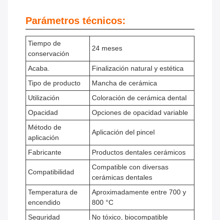
Parámetros técnicos:
Tiempo de
24 meses
conservación
Acaba.
Finalización natural y estética
Tipo de producto
Mancha de cerámica
Utilización
Coloración de cerámica dental
Opacidad
Opciones de opacidad variable
Método de
Aplicación del pincel
aplicación
Fabricante
Productos dentales cerámicos
Compatible con diversas
Compatibilidad
cerámicas dentales
Temperatura de
Aproximadamente entre 700 y
encendido
800 °C
Seguridad
No tóxico, biocompatible