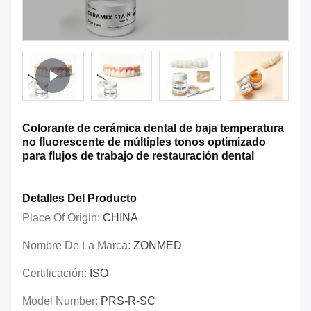
Colorante de cerámica dental de baja temperatura
no fluorescente de múltiples tonos optimizado
para flujos de trabajo de restauración dental
Detalles Del Producto
Place Of Origin:
CHINA
Nombre De La Marca:
ZONMED
Certificación:
ISO
Model Number:
PRS-R-SC