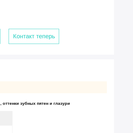
Контакт теперь
и
,
оттенки зубных пятен и глазури