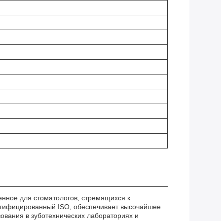
енное для стоматологов, стремящихся к
ертифицированный ISO, обеспечивает высочайшее
ования в зуботехнических лабораториях и