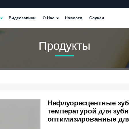
Видеозаписи
О Нас
Новости
Случаи
Продукты
Нефлуоресцентные зуб
температурой для зубн
оптимизированные для