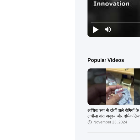
Popular Videos
आंशिक रूप से दांतों वाले रोगियों के
लचीला दांत अदृश्य और दीर्घकालि
समाधान
November 23, 2024