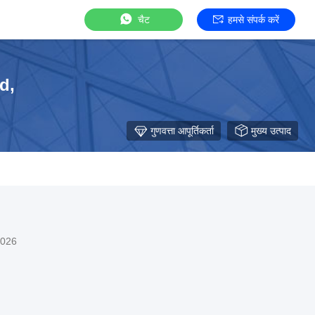
चैट
हमसे संपर्क करें
d,
गुणवत्ता आपूर्तिकर्ता
मुख्य उत्पाद
2026