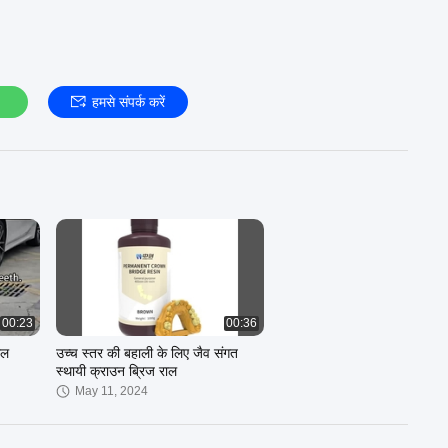
हमसे संपर्क करें
00:23
00:36
थल
उच्च स्तर की बहाली के लिए जैव संगत
स्थायी क्राउन ब्रिज राल
May 11, 2024