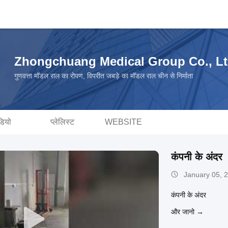
Zhongchuang Medical Group Co., Lt
गुणवत्ता मॉडल राल का रोपण, विपरीत जबड़े का मॉडल राल चीन से निर्माता
डियो
प्लेलिस्ट
WEBSITE
कंपनी के अंदर
January 05, 
कंपनी के अंदर
और जानो →