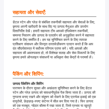
सहायता और सेवाएँ:
डेंटल स्टेन और ग्लेज़ से संबंधित तकनीकी सहायता और सेवाओं के लिए,
कृपया अपनी खरीदारी के साथ दिए गए उत्पाद मैनुअल और उपयोग
दिशानिर्देश देखें। हमारी सहायता टीम आपको एप्लिकेशन तकनीकों,
समस्या निवारण और उत्पाद के प्रदर्शन को अनुकूलित करने में सहायता
करने के लिए समर्पित है। हम यह सुनिश्चित करने के लिए व्यापक
प्रशिक्षण संसाधन और विस्तृत दस्तावेज़ीकरण प्रदान करते हैं कि आप
दंत सौंदर्यशास्त्र में सर्वोत्तम परिणाम प्राप्त करें। यदि आपको और
सहायता की आवश्यकता हो, तो विशेषज्ञ सलाह और सेवा विकल्पों के लिए
कृपया हमारे ऑनलाइन संसाधनों या अधिकृत सेवा केंद्रों से परामर्श लें।
पैकिंग और शिपिंग:
उत्पाद पैकेजिंग और शिपिंग
पारगमन के दौरान सुरक्षा और अखंडता सुनिश्चित करने के लिए डेंटल
स्टेन और ग्लेज़ उत्पाद को सावधानीपूर्वक पैक किया जाता है। उत्पाद की
गुणवत्ता बनाए रखने और संदूषण को रोकने के लिए प्रत्येक इकाई को एक
वायुरोधी, छेड़छाड़-स्पष्ट कंटेनर में सील कर दिया गया है। फिर उत्पाद
को एक मजबूत, गद्देदार बॉक्स में रखा जाता है, जिसे प्रभाव या खुरदुरे