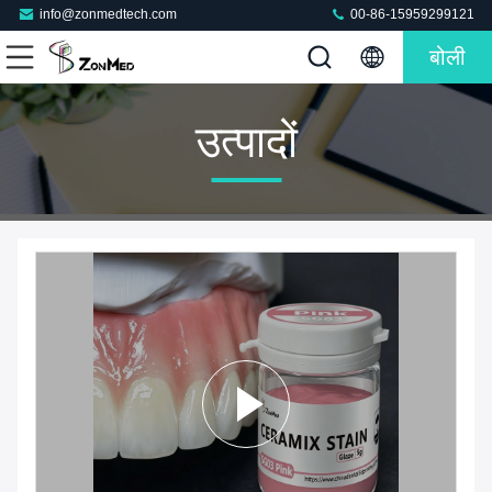
info@zonmedtech.com
00-86-15959299121
बोली
उत्पादों