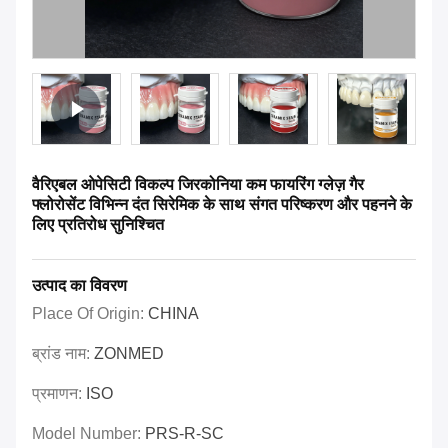
वैरिएबल ओपेसिटी विकल्प जिरकोनिया कम फायरिंग ग्लेज़ गैर
फ्लोरोसेंट विभिन्न दंत सिरेमिक के साथ संगत परिष्करण और पहनने के
लिए प्रतिरोध सुनिश्चित
उत्पाद का विवरण
Place Of Origin:
CHINA
ब्रांड नाम:
ZONMED
प्रमाणन:
ISO
Model Number:
PRS-R-SC