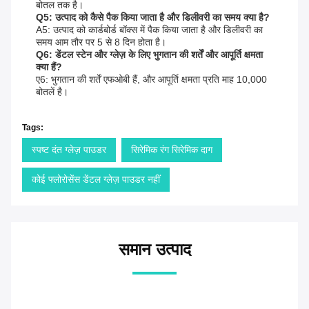
बोतल तक है।
Q5: उत्पाद को कैसे पैक किया जाता है और डिलीवरी का समय क्या है?
A5: उत्पाद को कार्डबोर्ड बॉक्स में पैक किया जाता है और डिलीवरी का
समय आम तौर पर 5 से 8 दिन होता है।
Q6: डेंटल स्टेन और ग्लेज़ के लिए भुगतान की शर्तें और आपूर्ति क्षमता
क्या हैं?
ए6: भुगतान की शर्तें एफओबी हैं, और आपूर्ति क्षमता प्रति माह 10,000
बोतलें है।
Tags:
स्पष्ट दंत ग्लेज़ पाउडर
सिरेमिक रंग सिरेमिक दाग
कोई फ्लोरोसेंस डेंटल ग्लेज़ पाउडर नहीं
समान उत्पाद