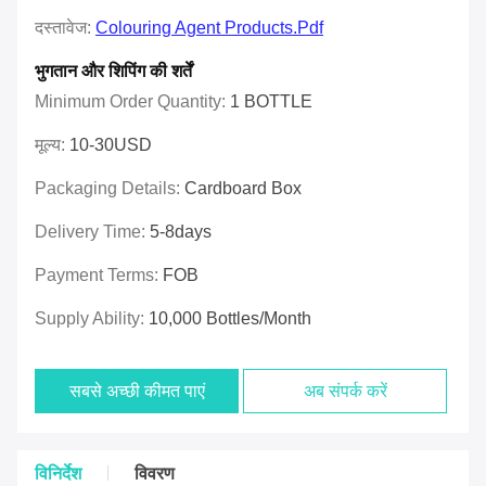
दस्तावेज:
Colouring Agent Products.pdf
भुगतान और शिपिंग की शर्तें
Minimum Order Quantity:
1 BOTTLE
मूल्य:
10-30USD
Packaging Details:
Cardboard Box
Delivery Time:
5-8days
Payment Terms:
FOB
Supply Ability:
10,000 Bottles/month
सबसे अच्छी कीमत पाएं
अब संपर्क करें
विनिर्देश
विवरण