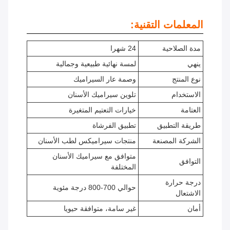
المعلمات التقنية:
مدة الصلاحية
24 شهرا
ينهي
لمسة نهائية طبيعية وجمالية
نوع المنتج
وصمة عار السيراميك
الاستخدام
تلوين سيراميك الأسنان
العتامة
خيارات التعتيم المتغيرة
طريقة التطبيق
تطبيق الفرشاة
الشركة المصنعة
منتجات سيراميكس لطب الأسنان
متوافق مع سيراميك الأسنان
التوافق
المختلفة
درجة حرارة
حوالي 700-800 درجة مئوية
الاشتعال
أمان
غير سامة، متوافقة حيويا