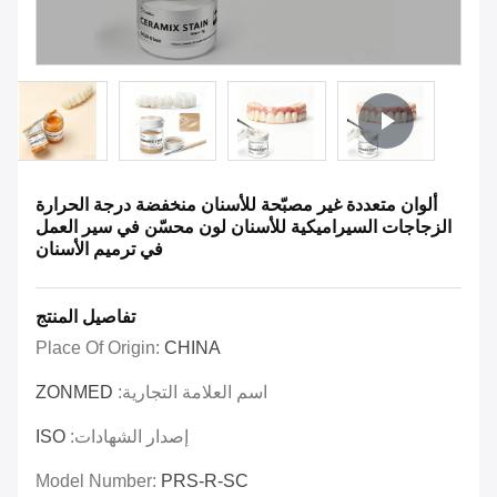
ألوان متعددة غير مصبّحة للأسنان منخفضة درجة الحرارة
الزجاجات السيراميكية للأسنان لون محسّن في سير العمل
في ترميم الأسنان
تفاصيل المنتج
Place Of Origin:
CHINA
اسم العلامة التجارية:
ZONMED
إصدار الشهادات:
ISO
Model Number:
PRS-R-SC