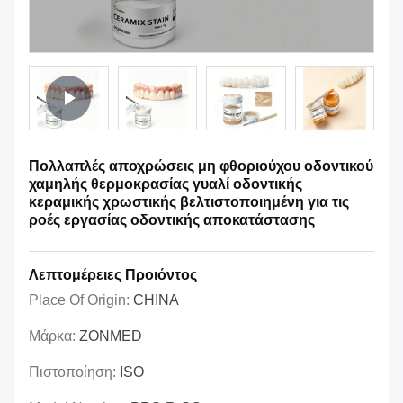
Πολλαπλές αποχρώσεις μη φθοριούχου οδοντικού
χαμηλής θερμοκρασίας γυαλί οδοντικής
κεραμικής χρωστικής βελτιστοποιημένη για τις
ροές εργασίας οδοντικής αποκατάστασης
Λεπτομέρειες Προιόντος
Place Of Origin:
CHINA
Μάρκα:
ZONMED
Πιστοποίηση:
ISO