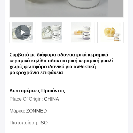
Συμβατό με διάφορα οδοντιατρικά κεραμικά
κεραμικά κηλίδα οδοντιατρική κεραμική γυαλί
χωρίς φωσφόρο ιδανικό για ανθεκτική
μακροχρόνια επιφάνεια
Λεπτομέρειες Προιόντος
Place Of Origin:
CHINA
Μάρκα:
ZONMED
Πιστοποίηση:
ISO