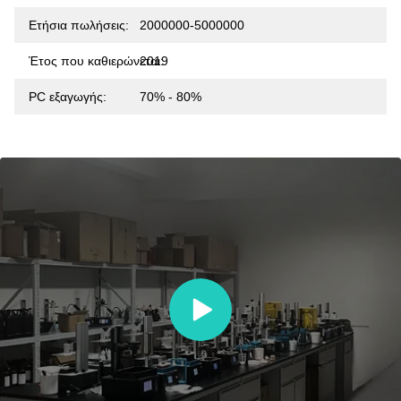
Ετήσια πωλήσεις:
2000000-5000000
Έτος που καθιερώνεται:
2019
PC εξαγωγής:
70% - 80%