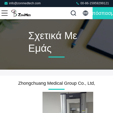
info@zonmedtech.com
00-86-15959299121
Απόσπασ
Σχετικά Με
Εμάς
Zhongchuang Medical Group Co., Ltd,