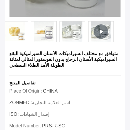
متوافق مع مختلف السيراميكات الأسنان السيراميكية البقع
السيراميكية الأسنان الزجاج بدون الفوسفور المثالي لمتانة
الطويلة الأمد الطلاء السطحي
تفاصيل المنتج
Place Of Origin:
CHINA
اسم العلامة التجارية:
ZONMED
إصدار الشهادات:
ISO
Model Number:
PRS-R-SC