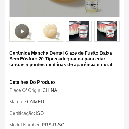
Cerâmica Mancha Dental Glaze de Fusão Baixa
Sem Fósforo 20 Tipos adequados para criar
coroas e pontes dentárias de aparência natural
Detalhes Do Produto
Place Of Origin:
CHINA
Marca:
ZONMED
Certificação:
ISO
Model Number:
PRS-R-SC