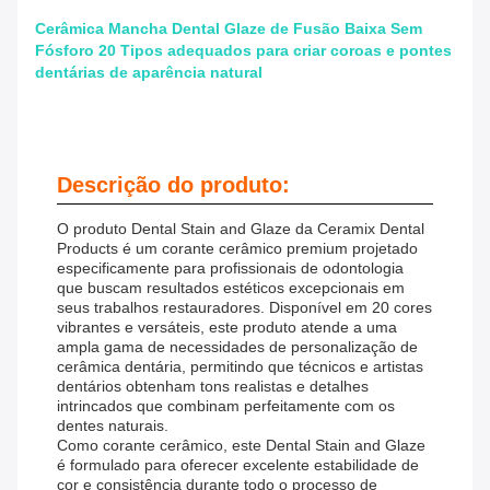
Cerâmica Mancha Dental Glaze de Fusão Baixa Sem
Fósforo 20 Tipos adequados para criar coroas e pontes
dentárias de aparência natural
Descrição do produto:
O produto Dental Stain and Glaze da Ceramix Dental
Products é um corante cerâmico premium projetado
especificamente para profissionais de odontologia
que buscam resultados estéticos excepcionais em
seus trabalhos restauradores. Disponível em 20 cores
vibrantes e versáteis, este produto atende a uma
ampla gama de necessidades de personalização de
cerâmica dentária, permitindo que técnicos e artistas
dentários obtenham tons realistas e detalhes
intrincados que combinam perfeitamente com os
dentes naturais.
Como corante cerâmico, este Dental Stain and Glaze
é formulado para oferecer excelente estabilidade de
cor e consistência durante todo o processo de