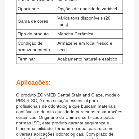
Opacidade
Opções de opacidade variável
Vários tons disponíveis (20
Gama de cores
tipos)
Tipo de produto
Mancha Cerâmica
Condição de
Armazene em local fresco e
armazenamento
seco
Terminar
Acabamento natural e estético
Aplicações:
O produto ZONMED Dental Stain and Glaze, modelo
PRS-R-SC, é uma solução essencial para
profissionais de odontologia que buscam materiais
confiáveis ​​e de alta qualidade para suas restaurações
cerâmicas. Originário da China e certificado pelas
normas ISO, este produto garante segurança e
biocompatibilidade, tornando-o ideal para uso em
diversas aplicações odontológicas. Com prazo de