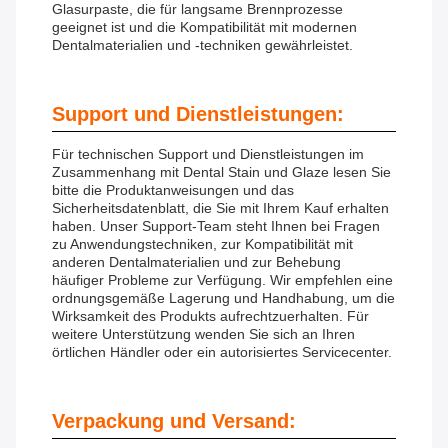
Glasurpaste, die für langsame Brennprozesse
geeignet ist und die Kompatibilität mit modernen
Dentalmaterialien und -techniken gewährleistet.
Support und Dienstleistungen:
Für technischen Support und Dienstleistungen im
Zusammenhang mit Dental Stain und Glaze lesen Sie
bitte die Produktanweisungen und das
Sicherheitsdatenblatt, die Sie mit Ihrem Kauf erhalten
haben. Unser Support-Team steht Ihnen bei Fragen
zu Anwendungstechniken, zur Kompatibilität mit
anderen Dentalmaterialien und zur Behebung
häufiger Probleme zur Verfügung. Wir empfehlen eine
ordnungsgemäße Lagerung und Handhabung, um die
Wirksamkeit des Produkts aufrechtzuerhalten. Für
weitere Unterstützung wenden Sie sich an Ihren
örtlichen Händler oder ein autorisiertes Servicecenter.
Verpackung und Versand: