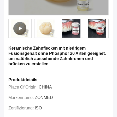
Keramische Zahnflecken mit niedrigem
Fusionsgehalt ohne Phosphor 20 Arten geeignet,
um natürlich aussehende Zahnkronen und -
brücken zu erstellen
Produktdetails
Place Of Origin:
CHINA
Markenname:
ZONMED
Zertifizierung:
ISO