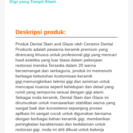
Gigi yang Tampil Alami
Deskripsi produk:
Produk Dental Stain and Glaze oleh Ceramix Dental
Products adalah pewarna keramik premium yang
dirancang khusus untuk profesional gigi yang mencari
hasil estetika yang luar biasa dalam pekerjaan
restorasi mereka.Tersedia dalam 20 warna
bersemangat dan serbaguna, produk ini memenuhi
berbagai kebutuhan kustomisasi keramik
gigi,memungkinkan teknisi gigi dan seniman untuk
mencapai nuansa seperti kehidupan dan detail yang
rumit yang sempurna sesuai dengan gigi alami.
Sebagai noda keramik, Dental Stain dan Glaze ini
dirumuskan untuk menawarkan stabilitas warna yang
sangat baik dan konsistensi sepanjang proses
aplikasi.Ini sangat cocok untuk digunakan bersama
dengan berbagai bahan keramik gigi, memberikan
peningkatan karakterisasi dan kedalaman untuk
restorasi gigi. noda ini ahli dibuat untuk bekerja