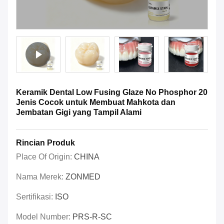
Keramik Dental Low Fusing Glaze No Phosphor 20
Jenis Cocok untuk Membuat Mahkota dan
Jembatan Gigi yang Tampil Alami
Rincian Produk
Place Of Origin:
CHINA
Nama Merek:
ZONMED
Sertifikasi:
ISO
Model Number:
PRS-R-SC