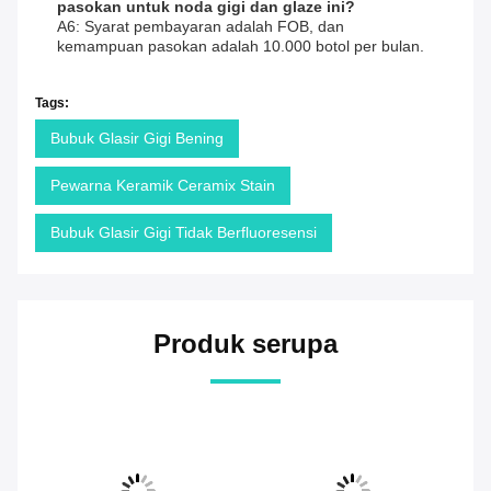
pasokan untuk noda gigi dan glaze ini?
A6: Syarat pembayaran adalah FOB, dan
kemampuan pasokan adalah 10.000 botol per bulan.
Tags:
Bubuk Glasir Gigi Bening
Pewarna Keramik Ceramix Stain
Bubuk Glasir Gigi Tidak Berfluoresensi
Produk serupa