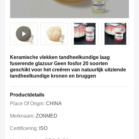
Keramische vlekken tandheelkundige laag
fuserende glazuur Geen fosfor 20 soorten
geschikt voor het creëren van natuurlijk uitziende
tandheelkundige kronen en bruggen
Productdetails
Place Of Origin:
CHINA
Merknaam:
ZONMED
Certificering:
ISO