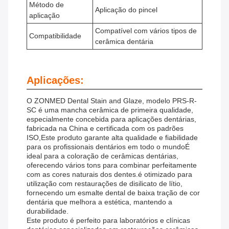
Método de
Aplicação do pincel
aplicação
Compatível com vários tipos de
Compatibilidade
cerâmica dentária
Aplicações:
O ZONMED Dental Stain and Glaze, modelo PRS-R-
SC é uma mancha cerâmica de primeira qualidade,
especialmente concebida para aplicações dentárias,
fabricada na China e certificada com os padrões
ISO,Este produto garante alta qualidade e fiabilidade
para os profissionais dentários em todo o mundoÉ
ideal para a coloração de cerâmicas dentárias,
oferecendo vários tons para combinar perfeitamente
com as cores naturais dos dentes.é otimizado para
utilização com restaurações de disilicato de lítio,
fornecendo um esmalte dental de baixa tração de cor
dentária que melhora a estética, mantendo a
durabilidade.
Este produto é perfeito para laboratórios e clínicas