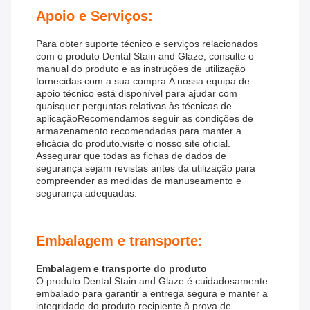
Apoio e Serviços:
Para obter suporte técnico e serviços relacionados
com o produto Dental Stain and Glaze, consulte o
manual do produto e as instruções de utilização
fornecidas com a sua compra.A nossa equipa de
apoio técnico está disponível para ajudar com
quaisquer perguntas relativas às técnicas de
aplicaçãoRecomendamos seguir as condições de
armazenamento recomendadas para manter a
eficácia do produto.visite o nosso site oficial.
Assegurar que todas as fichas de dados de
segurança sejam revistas antes da utilização para
compreender as medidas de manuseamento e
segurança adequadas.
Embalagem e transporte:
Embalagem e transporte do produto
O produto Dental Stain and Glaze é cuidadosamente
embalado para garantir a entrega segura e manter a
integridade do produto.recipiente à prova de