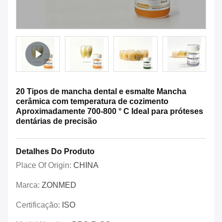
20 Tipos de mancha dental e esmalte Mancha
cerâmica com temperatura de cozimento
Aproximadamente 700-800 ° C Ideal para próteses
dentárias de precisão
Detalhes Do Produto
Place Of Origin:
CHINA
Marca:
ZONMED
Certificação:
ISO