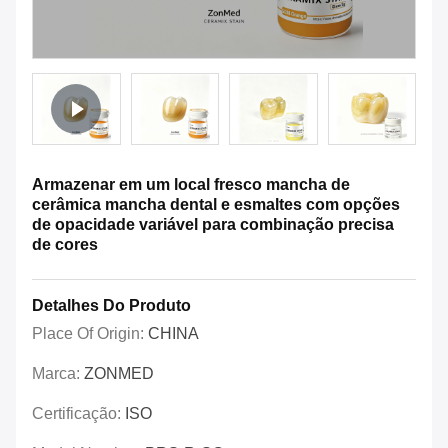
Armazenar em um local fresco mancha de
cerâmica mancha dental e esmaltes com opções
de opacidade variável para combinação precisa
de cores
Detalhes Do Produto
Place Of Origin:
CHINA
Marca:
ZONMED
Certificação:
ISO