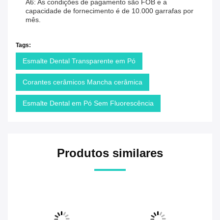
A6: As condições de pagamento são FOB e a
capacidade de fornecimento é de 10.000 garrafas por
mês.
Tags:
Esmalte Dental Transparente em Pó
Corantes cerâmicos Mancha cerâmica
Esmalte Dental em Pó Sem Fluorescência
Produtos similares