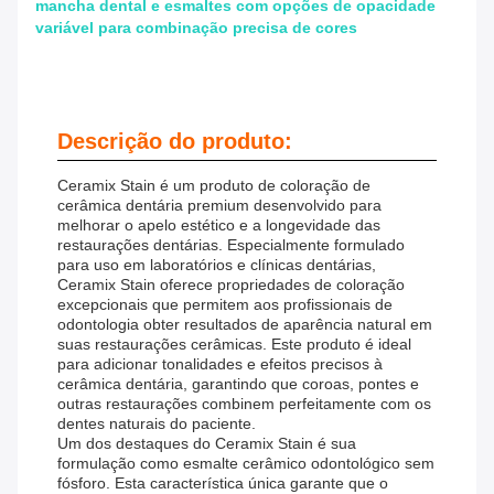
mancha dental e esmaltes com opções de opacidade
variável para combinação precisa de cores
Descrição do produto:
Ceramix Stain é um produto de coloração de
cerâmica dentária premium desenvolvido para
melhorar o apelo estético e a longevidade das
restaurações dentárias. Especialmente formulado
para uso em laboratórios e clínicas dentárias,
Ceramix Stain oferece propriedades de coloração
excepcionais que permitem aos profissionais de
odontologia obter resultados de aparência natural em
suas restaurações cerâmicas. Este produto é ideal
para adicionar tonalidades e efeitos precisos à
cerâmica dentária, garantindo que coroas, pontes e
outras restaurações combinem perfeitamente com os
dentes naturais do paciente.
Um dos destaques do Ceramix Stain é sua
formulação como esmalte cerâmico odontológico sem
fósforo. Esta característica única garante que o