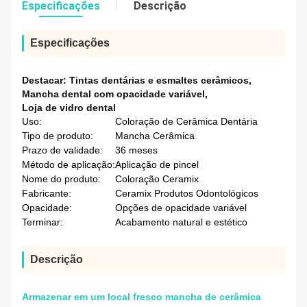
Especificações
Descrição
Especificações
Destacar:
Tintas dentárias e esmaltes cerâmicos
,
Mancha dental com opacidade variável
,
Loja de vidro dental
Uso:
Coloração de Cerâmica Dentária
Tipo de produto:
Mancha Cerâmica
Prazo de validade:
36 meses
Método de aplicação:
Aplicação de pincel
Nome do produto:
Coloração Ceramix
Fabricante:
Ceramix Produtos Odontológicos
Opacidade:
Opções de opacidade variável
Terminar:
Acabamento natural e estético
Descrição
Armazenar em um local fresco mancha de cerâmica