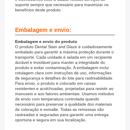
suporte sempre que necessário para maximizar os
benefícios deste produto.
Embalagem e envio:
Embalagem e envio do produto
O produto Dental Stain and Glaze é cuidadosamente
embalado para garantir a máxima proteção durante o
transporte. Cada unidade é selada em um recipiente
durável e inviolável para manter a integridade do
produto e evitar contaminação. A embalagem inclui
rotulagem clara com instruções de uso, informações
de segurança e detalhes do lote para rastreabilidade.
Para envio, o produto é colocado em caixas
resistentes e acolchoadas, projetadas para resistir ao
manuseio e aos fatores ambientais. Usamos métodos
de envio com temperatura controlada quando
necessário para preservar a qualidade dos materiais
de coloração e esmalte. Todas as remessas são
rastreadas e seguradas para garantir uma entrega
oportuna e segura em sua localização.