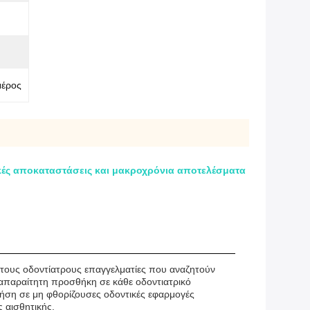
μέρος
ικές αποκαταστάσεις και μακροχρόνια αποτελέσματα
α τους οδοντίατρους επαγγελματίες που αναζητούν
 απαραίτητη προσθήκη σε κάθε οδοντιατρικό
χρήση σε μη φθορίζουσες οδοντικές εφαρμογές
 αισθητικής.