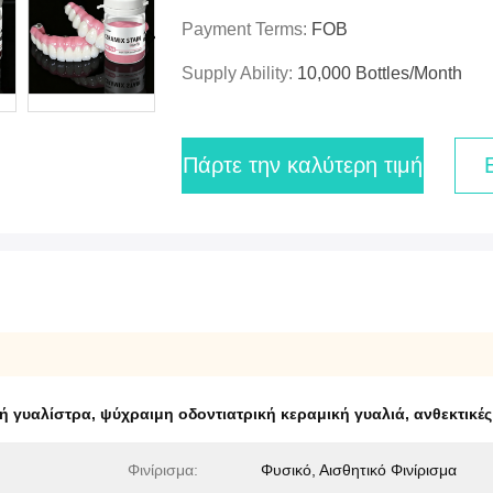
Payment Terms:
FOB
Supply Ability:
10,000 Bottles/month
Πάρτε την καλύτερη τιμή
ή γυαλίστρα
,
ψύχραιμη οδοντιατρική κεραμική γυαλιά
,
ανθεκτικές
Φινίρισμα:
Φυσικό, Αισθητικό Φινίρισμα