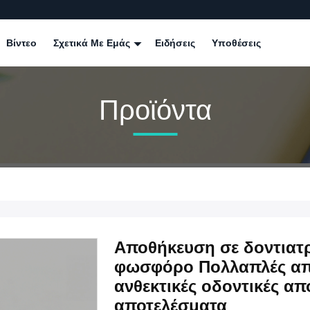
Βίντεο
Σχετικά Με Εμάς
Ειδήσεις
Υποθέσεις
Προϊόντα
Αποθήκευση σε δοντιατρ
φωσφόρο Πολλαπλές απο
ανθεκτικές οδοντικές α
αποτελέσματα