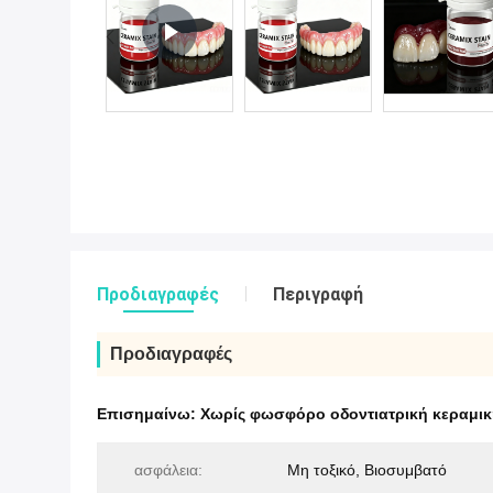
Προδιαγραφές
Περιγραφή
Προδιαγραφές
Επισημαίνω:
Χωρίς φωσφόρο οδοντιατρική κεραμικ
ασφάλεια:
Μη τοξικό, Βιοσυμβατό