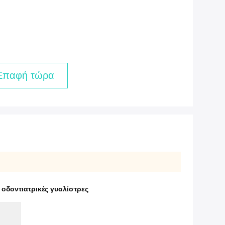
Επαφή τώρα
 οδοντιατρικές γυαλίστρες