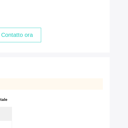
Contatto ora
tale