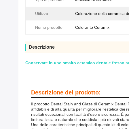
Utilizzo:
Colorazione della ceramica d
Nome prodotto:
Colorante Ceramix
Descrizione
Conservare in uno smalto ceramico dentale fresco senza
Descrizione del prodotto:
Il prodotto Dental Stain and Glaze di Ceramix Dental 
affidabili e di alta qualità per migliorare l'estetica de
risultati eccezionali con facilità d'uso e sicurezza. 
finitura liscia e naturale che soddisfa i più elevati sta
Una delle caratteristiche principali di questo kit di 