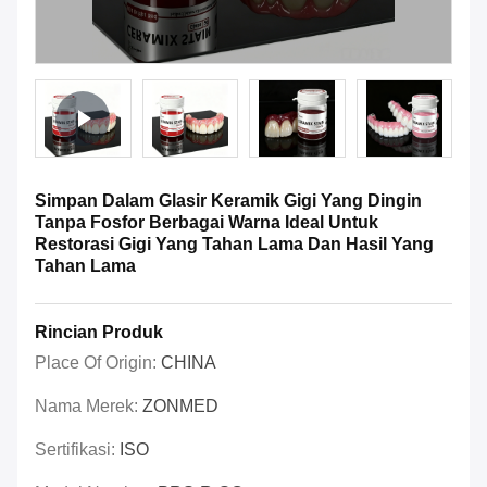
Simpan Dalam Glasir Keramik Gigi Yang Dingin
Tanpa Fosfor Berbagai Warna Ideal Untuk
Restorasi Gigi Yang Tahan Lama Dan Hasil Yang
Tahan Lama
Rincian Produk
Place Of Origin:
CHINA
Nama Merek:
ZONMED
Sertifikasi:
ISO