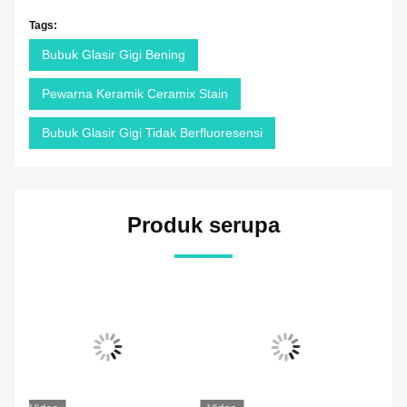
Tags:
Bubuk Glasir Gigi Bening
Pewarna Keramik Ceramix Stain
Bubuk Glasir Gigi Tidak Berfluoresensi
Produk serupa