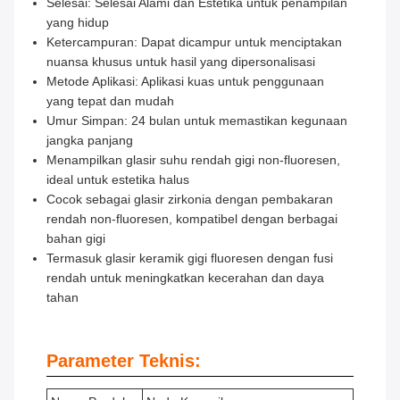
Selesai: Selesai Alami dan Estetika untuk penampilan
yang hidup
Ketercampuran: Dapat dicampur untuk menciptakan
nuansa khusus untuk hasil yang dipersonalisasi
Metode Aplikasi: Aplikasi kuas untuk penggunaan
yang tepat dan mudah
Umur Simpan: 24 bulan untuk memastikan kegunaan
jangka panjang
Menampilkan glasir suhu rendah gigi non-fluoresen,
ideal untuk estetika halus
Cocok sebagai glasir zirkonia dengan pembakaran
rendah non-fluoresen, kompatibel dengan berbagai
bahan gigi
Termasuk glasir keramik gigi fluoresen dengan fusi
rendah untuk meningkatkan kecerahan dan daya
tahan
Parameter Teknis: