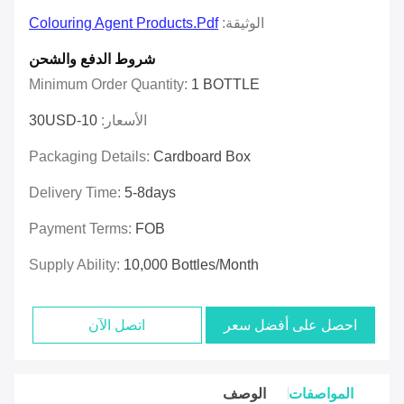
الوثيقة:
Colouring Agent Products.pdf
شروط الدفع والشحن
Minimum Order Quantity:
1 BOTTLE
الأسعار:
10-30USD
Packaging Details:
Cardboard Box
Delivery Time:
5-8days
Payment Terms:
FOB
Supply Ability:
10,000 Bottles/month
احصل على أفضل سعر
اتصل الآن
المواصفات
الوصف