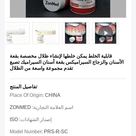
قابلية الخلط يمكن خلطها لإنشاء ظلال مخصصة بقعة
الأسنان والزجاج السيراميكس بقعة أسنان السيراميك تصبغ
تقدم مجموعة واسعة من الظلال
تفاصيل المنتج
Place Of Origin:
CHINA
اسم العلامة التجارية:
ZONMED
إصدار الشهادات:
ISO
Model Number:
PRS-R-SC