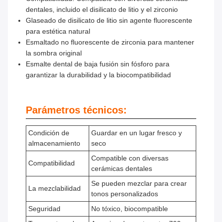
dentales, incluido el disilicato de litio y el zirconio
Glaseado de disilicato de litio sin agente fluorescente
para estética natural
Esmaltado no fluorescente de zirconia para mantener
la sombra original
Esmalte dental de baja fusión sin fósforo para
garantizar la durabilidad y la biocompatibilidad
Parámetros técnicos:
Condición de
Guardar en un lugar fresco y
almacenamiento
seco
Compatible con diversas
Compatibilidad
cerámicas dentales
Se pueden mezclar para crear
La mezclabilidad
tonos personalizados
Seguridad
No tóxico, biocompatible