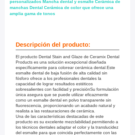
personalizados Mancha dental y esmalte Cerámica de
manchas Dental Cerámica de color que ofrece una
amplia gama de tonos
Descripción del producto:
El producto Dental Stain and Glaze de Ceramix Dental
Products es una solución excepcional diseñada
específicamente para colorear cerámica dental.Este
esmalte dental de baja fusión de alta calidad sin
fósforo ofrece a los profesionales dentales la
capacidad de lograr resultados estéticos
sobresalientes con facilidad y precisiónSu formulación
única asegura que se puede utilizar eficazmente
como un esmalte dental en polvo transparente sin
fluorescencia, proporcionando un acabado natural y
realista a las restauraciones de cerámica.
Una de las características destacadas de este
producto es su excelente mezclabilidad.permitiendo a
los técnicos dentales adaptar el color y la translucidez
del esmalte para que coincida perfectamente con las