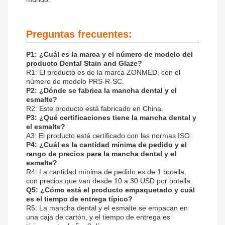
Preguntas frecuentes:
P1: ¿Cuál es la marca y el número de modelo del
producto Dental Stain and Glaze?
R1: El producto es de la marca ZONMED, con el
número de modelo PRS-R-SC.
P2: ¿Dónde se fabrica la mancha dental y el
esmalte?
R2: Este producto está fabricado en China.
P3: ¿Qué certificaciones tiene la mancha dental y
el esmalte?
A3: El producto está certificado con las normas ISO.
P4: ¿Cuál es la cantidad mínima de pedido y el
rango de precios para la mancha dental y el
esmalte?
R4: La cantidad mínima de pedido es de 1 botella,
con precios que van desde 10 a 30 USD por botella.
Q5: ¿Cómo está el producto empaquetado y cuál
es el tiempo de entrega típico?
R5: La mancha dental y el esmalte se empacan en
una caja de cartón, y el tiempo de entrega es