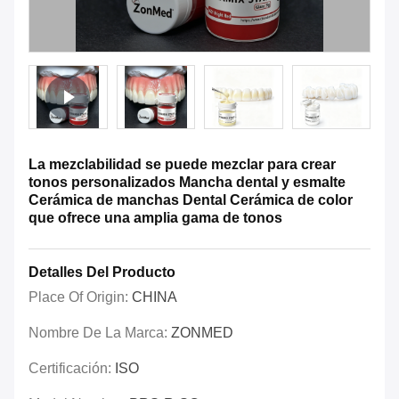
La mezclabilidad se puede mezclar para crear
tonos personalizados Mancha dental y esmalte
Cerámica de manchas Dental Cerámica de color
que ofrece una amplia gama de tonos
Detalles Del Producto
Place Of Origin:
CHINA
Nombre De La Marca:
ZONMED
Certificación:
ISO