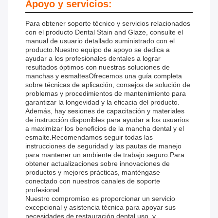
Apoyo y servicios:
Para obtener soporte técnico y servicios relacionados
con el producto Dental Stain and Glaze, consulte el
manual de usuario detallado suministrado con el
producto.Nuestro equipo de apoyo se dedica a
ayudar a los profesionales dentales a lograr
resultados óptimos con nuestras soluciones de
manchas y esmaltesOfrecemos una guía completa
sobre técnicas de aplicación, consejos de solución de
problemas y procedimientos de mantenimiento para
garantizar la longevidad y la eficacia del producto.
Además, hay sesiones de capacitación y materiales
de instrucción disponibles para ayudar a los usuarios
a maximizar los beneficios de la mancha dental y el
esmalte.Recomendamos seguir todas las
instrucciones de seguridad y las pautas de manejo
para mantener un ambiente de trabajo seguro.Para
obtener actualizaciones sobre innovaciones de
productos y mejores prácticas, manténgase
conectado con nuestros canales de soporte
profesional.
Nuestro compromiso es proporcionar un servicio
excepcional y asistencia técnica para apoyar sus
necesidades de restauración dental.uso, y