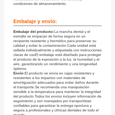
condiciones de almacenamiento.
Embalaje y envío:
Embalaje del producto:
La mancha dental y el
esmalte se empacan de forma segura en un
recipiente resistente y hermético para preservar su
calidad y evitar la contaminación.Cada unidad está
sellada individualmente y etiquetada con instrucciones
claras de usoEl embalaje está diseñado para proteger
el producto de la exposición a la luz, la humedad y el
aire, garantizando un rendimiento y una longevidad
óptimos.
Envío:
El producto se envía en cajas resistentes y
resistentes a los impactos con materiales de
amortiguación adecuados para evitar daños durante
el transporte.Se recomienda una manipulación
sensible a la temperatura para mantener la integridad
del producto.Todos los envíos incluyen información de
seguimiento y son manejados por transportistas
confiables para garantizar la entrega oportuna y
segura a profesionales y clínicas dentales de todo el
mundo.