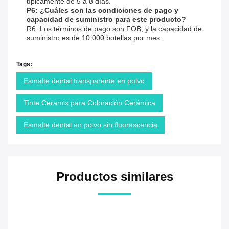
típicamente de 5 a 8 días.
P6: ¿Cuáles son las condiciones de pago y
capacidad de suministro para este producto?
R6: Los términos de pago son FOB, y la capacidad de
suministro es de 10.000 botellas por mes.
Tags:
Esmalte dental transparente en polvo
Tinte Ceramix para Coloración Cerámica
Esmalte dental en polvo sin fluorescencia
Productos similares