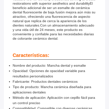
restorations with superior aesthetics and durabilityEl
beneficio adicional de ser un esmalte de cerámica
dental fluorescente de baja fusión mejora aún más su
atractivo, ofreciendo una fluorescencia de aspecto
natural que replica de cerca la apariencia de los
dientes naturales.Con un almacenamiento adecuado
y una vida útil de 24 meses, este producto es
conveniente y confiable para las necesidades diarias
de colorante cerámico dental.
Características:
Nombre del producto: Mancha dental y esmalte
Opacidad: Opciones de opacidad variable para
resultados personalizados
Fabricante: Productos dentales cerámicos
Tipo de producto: Mancha cerámica diseñada para
aplicaciones dentales
Método de aplicación: Aplicación con cepillo fácil para
un control preciso
Compatibilidad: Compatible con diversas cerámicas