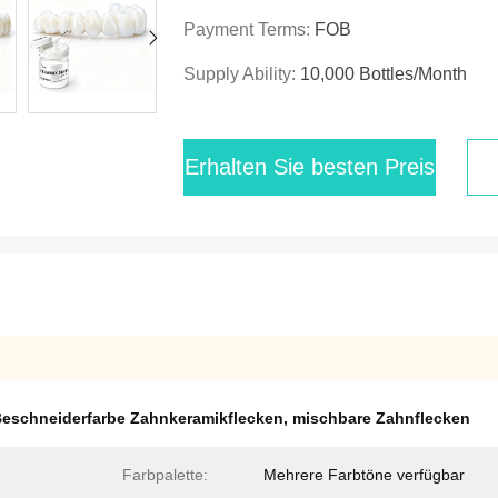
Payment Terms:
FOB
Supply Ability:
10,000 Bottles/month
Erhalten Sie besten Preis
eschneiderfarbe Zahnkeramikflecken
,
mischbare Zahnflecken
Farbpalette:
Mehrere Farbtöne verfügbar