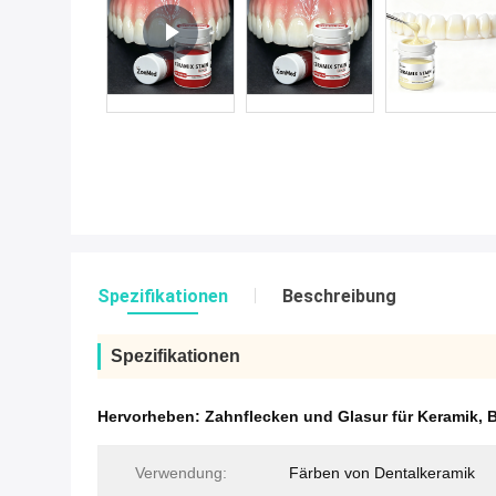
Spezifikationen
Beschreibung
Spezifikationen
Hervorheben:
Zahnflecken und Glasur für Keramik
,
B
Verwendung:
Färben von Dentalkeramik