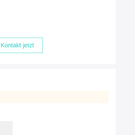
Kontakt jetzt