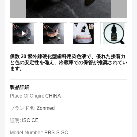
個数 20 紫外線硬化型歯科用染色液で、優れた接着力
と色の安定性を備え、冷蔵庫での保管が推奨されてい
ます。
製品詳細
Place Of Origin:
CHINA
ブランド名:
Zonmed
証明:
ISO CE
Model Number:
PRS-S-SC