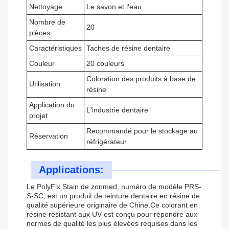
Nettoyage
Le savon et l'eau
Nombre de
20
pièces
Caractéristiques
Taches de résine dentaire
Couleur
20 couleurs
Coloration des produits à base de
Utilisation
résine
Application du
L'industrie dentaire
projet
Recommandé pour le stockage au
Réservation
réfrigérateur
Applications:
Le PolyFix Stain de zonmed, numéro de modèle PRS-
S-SC, est un produit de teinture dentaire en résine de
qualité supérieure originaire de Chine.Ce colorant en
résine résistant aux UV est conçu pour répondre aux
normes de qualité les plus élevées requises dans les