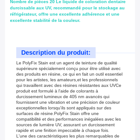
Nombre de pièces 20 Le liquide de coloration dentaire
durcissable aux UV, recommandé pour le stockage au
réfrigérateur, offre une excellente adhérence et une
excellente stabilité de la couleur.
Description du produit:
Le PolyFix Stain est un agent de teinture de qualité
supérieure spécialement conçu pour être utilisé avec
des produits en résine, ce qui en fait un outil essentiel
pour les artistes, les amateurs,et les professionnels
qui travaillent avec des résines résistantes aux UVCe
produit est formulé à l'aide de colorants à
durcissement lumineux de 405 nm avancés qui
fournissent une vibration et une précision de couleur
exceptionnelles lorsqu'ils sont appliqués sur des
surfaces de résine.PolyFix Stain offre une
compatibilité et des performances inégalées avec les
sources de lumière UV, assurant un durcissement
rapide et une finition impeccable à chaque fois.
L'une des caractéristiques les plus remarquables de