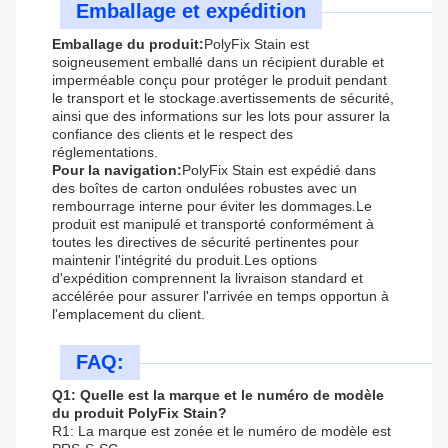
Emballage et expédition
Emballage du produit:
PolyFix Stain est
soigneusement emballé dans un récipient durable et
imperméable conçu pour protéger le produit pendant
le transport et le stockage.avertissements de sécurité,
ainsi que des informations sur les lots pour assurer la
confiance des clients et le respect des
réglementations.
Pour la navigation:
PolyFix Stain est expédié dans
des boîtes de carton ondulées robustes avec un
rembourrage interne pour éviter les dommages.Le
produit est manipulé et transporté conformément à
toutes les directives de sécurité pertinentes pour
maintenir l'intégrité du produit.Les options
d'expédition comprennent la livraison standard et
accélérée pour assurer l'arrivée en temps opportun à
l'emplacement du client.
FAQ:
Q1: Quelle est la marque et le numéro de modèle
du produit PolyFix Stain?
R1: La marque est zonée et le numéro de modèle est