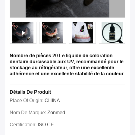
Nombre de pièces 20 Le liquide de coloration
dentaire durcissable aux UV, recommandé pour le
stockage au réfrigérateur, offre une excellente
adhérence et une excellente stabilité de la couleur.
Détails De Produit
Place Of Origin:
CHINA
Nom De Marque:
Zonmed
Certification:
ISO CE