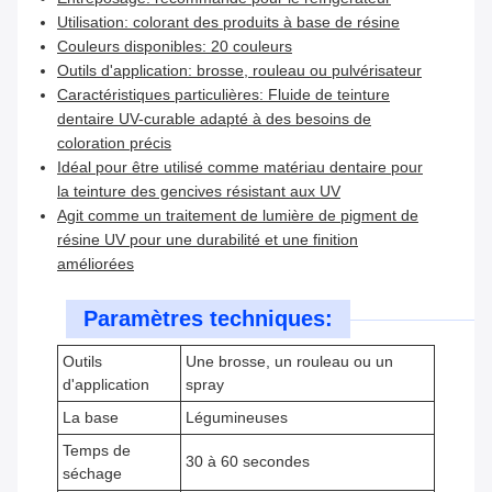
Utilisation: colorant des produits à base de résine
Couleurs disponibles: 20 couleurs
Outils d'application: brosse, rouleau ou pulvérisateur
Caractéristiques particulières: Fluide de teinture
dentaire UV-curable adapté à des besoins de
coloration précis
Idéal pour être utilisé comme matériau dentaire pour
la teinture des gencives résistant aux UV
Agit comme un traitement de lumière de pigment de
résine UV pour une durabilité et une finition
améliorées
Paramètres techniques:
Outils
Une brosse, un rouleau ou un
d'application
spray
La base
Légumineuses
Temps de
30 à 60 secondes
séchage