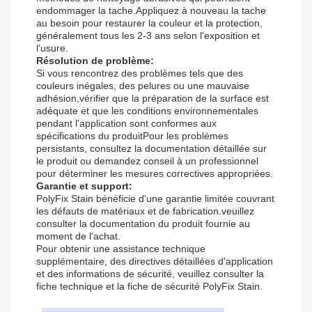
endommager la tache.Appliquez à nouveau la tache
au besoin pour restaurer la couleur et la protection,
généralement tous les 2-3 ans selon l'exposition et
l'usure.
Résolution de problème:
Si vous rencontrez des problèmes tels que des
couleurs inégales, des pelures ou une mauvaise
adhésion,vérifier que la préparation de la surface est
adéquate et que les conditions environnementales
pendant l'application sont conformes aux
spécifications du produitPour les problèmes
persistants, consultez la documentation détaillée sur
le produit ou demandez conseil à un professionnel
pour déterminer les mesures correctives appropriées.
Garantie et support:
PolyFix Stain bénéficie d'une garantie limitée couvrant
les défauts de matériaux et de fabrication.veuillez
consulter la documentation du produit fournie au
moment de l'achat.
Pour obtenir une assistance technique
supplémentaire, des directives détaillées d'application
et des informations de sécurité, veuillez consulter la
fiche technique et la fiche de sécurité PolyFix Stain.