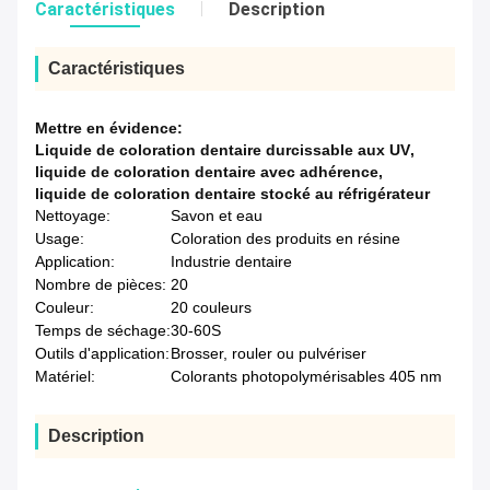
Caractéristiques
Description
Caractéristiques
Mettre en évidence:
Liquide de coloration dentaire durcissable aux UV
,
liquide de coloration dentaire avec adhérence
,
liquide de coloration dentaire stocké au réfrigérateur
Nettoyage:
Savon et eau
Usage:
Coloration des produits en résine
Application:
Industrie dentaire
Nombre de pièces:
20
Couleur:
20 couleurs
Temps de séchage:
30-60S
Outils d'application:
Brosser, rouler ou pulvériser
Matériel:
Colorants photopolymérisables 405 nm
Description