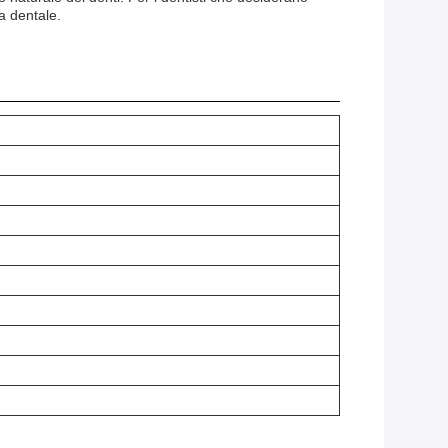
a dentale.