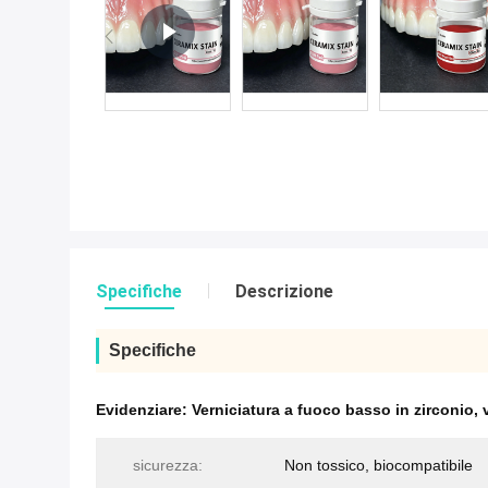
Specifiche
Descrizione
Specifiche
Evidenziare:
Verniciatura a fuoco basso in zirconio
,
sicurezza:
Non tossico, biocompatibile