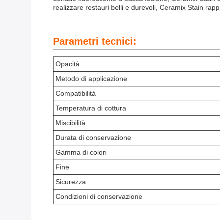
realizzare restauri belli e durevoli, Ceramix Stain ra
Parametri tecnici:
Opacità
Metodo di applicazione
Compatibilità
Temperatura di cottura
Miscibilità
Durata di conservazione
Gamma di colori
Fine
Sicurezza
Condizioni di conservazione