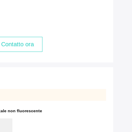
Contatto ora
tale non fluorescente