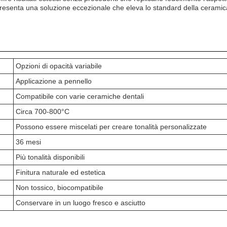
ppresenta una soluzione eccezionale che eleva lo standard della ceramic
Opzioni di opacità variabile
Applicazione a pennello
Compatibile con varie ceramiche dentali
Circa 700-800°C
Possono essere miscelati per creare tonalità personalizzate
36 mesi
Più tonalità disponibili
Finitura naturale ed estetica
Non tossico, biocompatibile
Conservare in un luogo fresco e asciutto