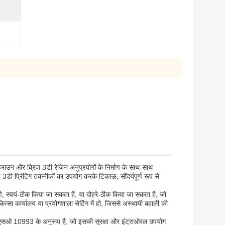
क्राउन और ब्रिज 3डी रेज़िन अनुप्रयोगों के निर्माण के साथ-साथ
त 3डी प्रिंटिंग तकनीकों का उपयोग करके टिकाऊ, सौंदर्यपूर्ण रूप से
ा है, स्वयं-ठीक किया जा सकता है, या दोहरे-ठीक किया जा सकता है, जो
त्सा कार्यालय या प्रयोगशाला सेटिंग में हो, जिससे अस्थायी बहाली की
 और आईएसओ 10993 के अनुरूप है, जो इसकी सुरक्षा और इंट्राओरल उपयोग