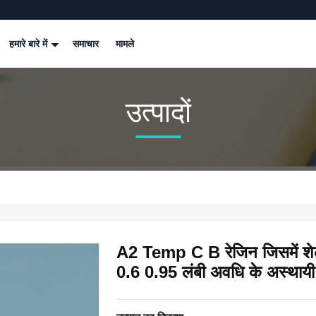
हमारे बारे में
समाचार
मामले
उत्पादों
A2 Temp C B रेजिन जिसमें शे
0.6 0.95 लंबी अवधि के अस्थायी 