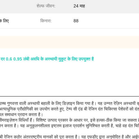
शेल्फ जीवन:
24 माह
के लिए
किनारा:
88
0.6 0.95 लंबी अवधि के अस्थायी मुकुट के लिए उपयुक्त है
से उच्च गुणवत्ता वाली अस्थायी बहाली के लिए डिज़ाइन किया गया है। यह उन्नत रेज़िन अस्थायी 
याधुनिक प्रौद्योगिकी का उपयोग करते हुए, टेम्प सी एंड बी रेजिन दंत चिकित्सा पेशेवरों को दं
शल समाधान प्रदान करता है।
 पोलीमराइज़ेशन विधियाँ हैं। विशिष्ट उत्पाद प्रकार के आधार पर, इसे हल्का-ठीक किया जा सकत
्रदान करता है। यह अनुकूलनशीलता इष्टतम इलाज प्रदर्शन सुनिश्चित करती है, चाहे वह दंत चिकि
सी एंड बी रेजिन कठोर अंतरराष्ट्रीय मानकों को पूरा करता है। यह एफडीए द्वारा अनुमोदित है