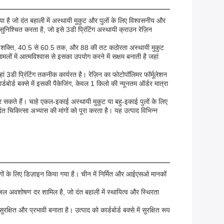
ै जो दंत बहाली में अस्थायी मुकुट और पुलों के लिए विश्वसनीय और
निश्चित करता है, जो इसे 3डी प्रिंटिंग अस्थायी क्राउन रेज़िन
्रभाव शक्ति, 40.5 से 60.5 तक, और 88 की तट कठोरता अस्थायी मुकुट
लों में आत्मविश्वास से इसका उपयोग करने में सक्षम बनाती है जहां
हां 3डी प्रिंटिंग तकनीक कार्यरत है। रेज़िन का फोटोपॉलिमर फॉर्मूलेशन
बोर्ड बक्से में इसकी पैकेजिंग, केवल 1 किलो की न्यूनतम ऑर्डर मात्रा
सकते हैं। चाहे एकल-इकाई अस्थायी मुकुट या बहु-इकाई पुलों के लिए
त चिकित्सा अभ्यास की मांगों को पूरा करता है। यह उत्पाद विभिन्न
 के लिए डिज़ाइन किया गया है। चीन में निर्मित और आईएसओ मानकों
 जल अवशोषण दर शामिल है, जो दंत बहाली में स्थायित्व और स्थिरता
 और प्रभावी बनाता है। उत्पाद को कार्डबोर्ड बक्से में सुरक्षित रूप