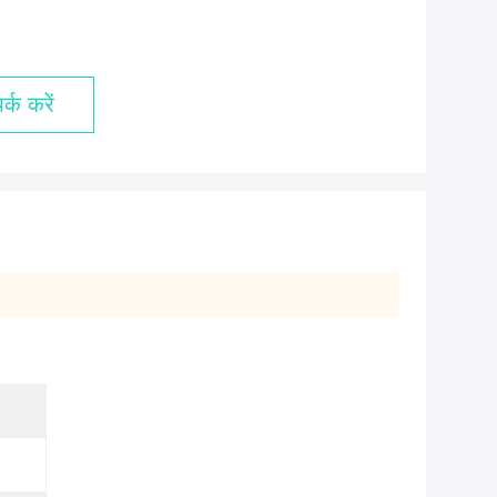
्क करें