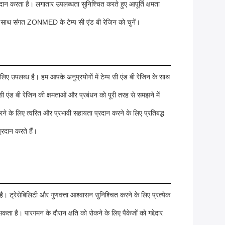
 करता है। लगातार उपलब्धता सुनिश्चित करते हुए आपूर्ति क्षमता
 के साथ संगत ZONMED के टेम्प सी एंड बी रेजिन को चुनें।
 उपलब्ध है। हम आपके अनुप्रयोगों में टेम्प सी एंड बी रेजिन के साथ
 सी एंड बी रेजिन की क्षमताओं और प्रबंधन को पूरी तरह से समझने में
के लिए त्वरित और प्रभावी सहायता प्रदान करने के लिए प्रतिबद्ध
्रदान करते हैं।
ै। ट्रेसेबिलिटी और गुणवत्ता आश्वासन सुनिश्चित करने के लिए प्रत्येक
सकता है। पारगमन के दौरान क्षति को रोकने के लिए पैकेजों को गद्देदार