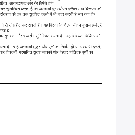
क्षित, आरामदायक और गैर विषैले होंगे।
तर सुनिश्चित करता है कि अस्थायी पुनर्स्थापन फ्रैक्चर या विरूपण को
र संरचना को तब तक सुरक्षित रखने में भी मदद करती है जब तक कि
नी से संग्रहीत कर सकते हैं। यह विस्तारित शेल्फ जीवन कुशल इन्वेंट्री
जाता है।
ं लगातार गुणवत्ता और प्रदर्शन सुनिश्चित करता है। यह विविधता चिकित्सकों
रता है। चाहे अस्थायी मुकुट और पुलों का निर्माण हो या अस्थायी इनले,
 विकल्पों, प्रमाणित सुरक्षा मानकों और बेहतर यांत्रिक गुणों का