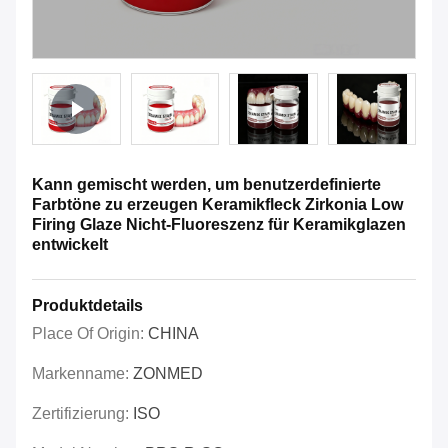
Kann gemischt werden, um benutzerdefinierte
Farbtöne zu erzeugen Keramikfleck Zirkonia Low
Firing Glaze Nicht-Fluoreszenz für Keramikglazen
entwickelt
Produktdetails
Place Of Origin:
CHINA
Markenname:
ZONMED
Zertifizierung:
ISO