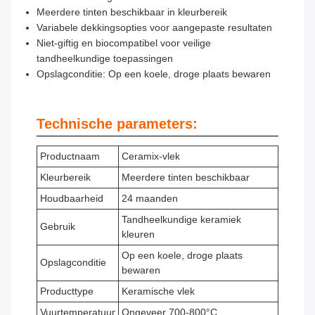
Meerdere tinten beschikbaar in kleurbereik
Variabele dekkingsopties voor aangepaste resultaten
Niet-giftig en biocompatibel voor veilige
tandheelkundige toepassingen
Opslagconditie: Op een koele, droge plaats bewaren
Technische parameters:
Productnaam
Ceramix-vlek
Kleurbereik
Meerdere tinten beschikbaar
Houdbaarheid
24 maanden
Tandheelkundige keramiek
Gebruik
kleuren
Op een koele, droge plaats
Opslagconditie
bewaren
Producttype
Keramische vlek
Vuurtemperatuur
Ongeveer 700-800°C