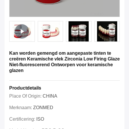
Kan worden gemengd om aangepaste tinten te
creëren Keramische vlek Zirconia Low Firing Glaze
Niet-fluorescerend Ontworpen voor keramische
glazen
Productdetails
Place Of Origin:
CHINA
Merknaam:
ZONMED
Certificering:
ISO