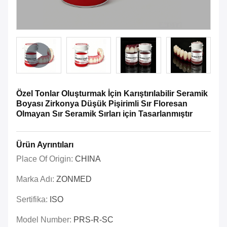
Özel Tonlar Oluşturmak İçin Karıştırılabilir Seramik
Boyası Zirkonya Düşük Pişirimli Sır Floresan
Olmayan Sır Seramik Sırları için Tasarlanmıştır
Ürün Ayrıntıları
Place Of Origin:
CHINA
Marka Adı:
ZONMED
Sertifika:
ISO
Model Number:
PRS-R-SC