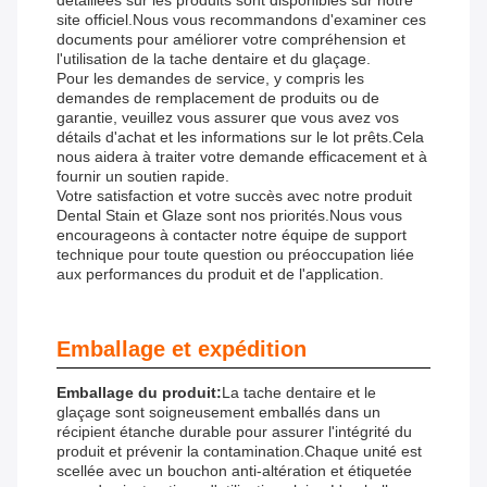
détaillées sur les produits sont disponibles sur notre
site officiel.Nous vous recommandons d'examiner ces
documents pour améliorer votre compréhension et
l'utilisation de la tache dentaire et du glaçage.
Pour les demandes de service, y compris les
demandes de remplacement de produits ou de
garantie, veuillez vous assurer que vous avez vos
détails d'achat et les informations sur le lot prêts.Cela
nous aidera à traiter votre demande efficacement et à
fournir un soutien rapide.
Votre satisfaction et votre succès avec notre produit
Dental Stain et Glaze sont nos priorités.Nous vous
encourageons à contacter notre équipe de support
technique pour toute question ou préoccupation liée
aux performances du produit et de l'application.
Emballage et expédition
Emballage du produit:
La tache dentaire et le
glaçage sont soigneusement emballés dans un
récipient étanche durable pour assurer l'intégrité du
produit et prévenir la contamination.Chaque unité est
scellée avec un bouchon anti-altération et étiquetée