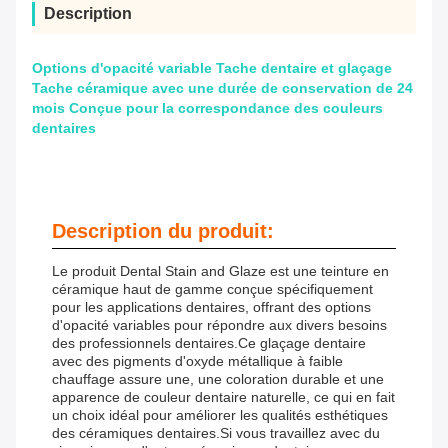
Description
Options d'opacité variable Tache dentaire et glaçage
Tache céramique avec une durée de conservation de 24
mois Conçue pour la correspondance des couleurs
dentaires
Description du produit:
Le produit Dental Stain and Glaze est une teinture en
céramique haut de gamme conçue spécifiquement
pour les applications dentaires, offrant des options
d'opacité variables pour répondre aux divers besoins
des professionnels dentaires.Ce glaçage dentaire
avec des pigments d'oxyde métallique à faible
chauffage assure une, une coloration durable et une
apparence de couleur dentaire naturelle, ce qui en fait
un choix idéal pour améliorer les qualités esthétiques
des céramiques dentaires.Si vous travaillez avec du