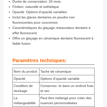
Durée de conservation: 24 mois
Finition: naturelle et esthétique
Opacité: Options d'opacité variables
Inclut les glaces dentaires en poudre non
fluorescentes pour couronnes
Caractéristiques du glaçage restaurateur dentaire à
effet fluorescent
Offre un glaçage en céramique dentaire fluorescent à
faible fusion
Paramètres techniques:
Nom du produit
Tache de céramique
Opacité
Options d'opacité variable
Condition de
Conservez- le dans un endroit frais
stockage
et sec
La
Peut être mélangé pour créer des
mélangeabilité
nuances personnalisées