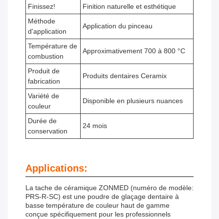
Finissez!
Finition naturelle et esthétique
Méthode
Application du pinceau
d'application
Température de
Approximativement 700 à 800 °C
combustion
Produit de
Produits dentaires Ceramix
fabrication
Variété de
Disponible en plusieurs nuances
couleur
Durée de
24 mois
conservation
Applications:
La tache de céramique ZONMED (numéro de modèle:
PRS-R-SC) est une poudre de glaçage dentaire à
basse température de couleur haut de gamme
conçue spécifiquement pour les professionnels