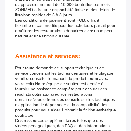
d'approvisionnement de 10 000 bouteilles par mois,
ZONMED offre une disponibilité fiable et des délais de
livraison rapides de 5 à 8 jours.
Les conditions de paiement sont FOB, offrant
flexibilité et commodité pour les acheteurs.parfait pour
améliorer les restaurations dentaires avec un aspect
naturel et une finition durable.
Assistance et services:
Pour toute demande de support technique et de
service concernant les taches dentaires et le glaçage,
veuillez consulter le manuel du produit fourni avec
votre colis.Notre équipe de soutien est dédiée à
fournir une assistance complète pour assurer des
résultats optimaux avec vos restaurations
dentairesNous offrons des conseils sur les techniques
d'application, le dépannage et la compatibilité des
produits pour vous aider à obtenir la finition esthétique
souhaitée.
Des ressources supplémentaires telles que des
vidéos pédagogiques, des FAQ et des informations