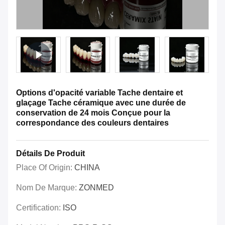
Options d'opacité variable Tache dentaire et
glaçage Tache céramique avec une durée de
conservation de 24 mois Conçue pour la
correspondance des couleurs dentaires
Détails De Produit
Place Of Origin:
CHINA
Nom De Marque:
ZONMED
Certification:
ISO