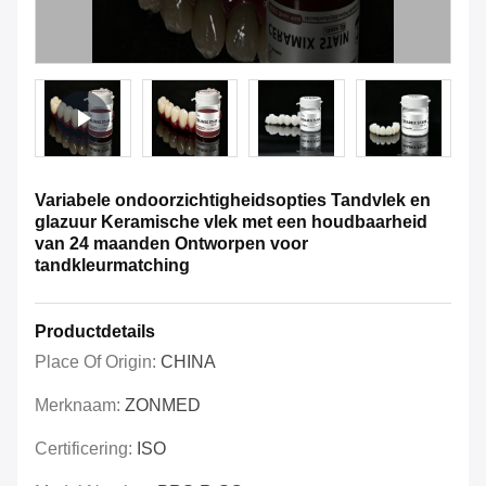
Variabele ondoorzichtigheidsopties Tandvlek en
glazuur Keramische vlek met een houdbaarheid
van 24 maanden Ontworpen voor
tandkleurmatching
Productdetails
Place Of Origin:
CHINA
Merknaam:
ZONMED
Certificering:
ISO