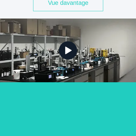
Vue davantage