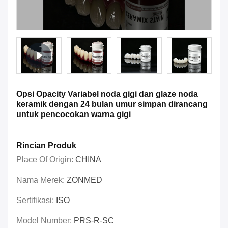
Opsi Opacity Variabel noda gigi dan glaze noda
keramik dengan 24 bulan umur simpan dirancang
untuk pencocokan warna gigi
Rincian Produk
Place Of Origin:
CHINA
Nama Merek:
ZONMED
Sertifikasi:
ISO
Model Number:
PRS-R-SC