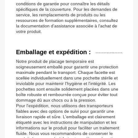
conditions de garantie pour connaître les détails
spécifiques de la couverture. Pour les demandes de
service, les remplacements de produits ou les
ressources de formation supplémentaires, consultez
la documentation d’assistance associée à l’achat de
votre produit.
Emballage et expédition :
Notre produit de placage temporaire est
soigneusement emballé pour garantir une protection
maximale pendant le transport. Chaque facette est
scellée individuellement dans une pochette stérile et
inviolable pour maintenir l'hygiène et l'intégrité. Les
pochettes sont ensuite solidement placées dans une
boîte robuste et rembourrée conçue pour éviter tout
dommage dû aux chocs ou à la pression.
Pour l'expédition, nous utilisons des transporteurs
fiables avec des options de suivi pour garantir une
livraison rapide et sûre. L'emballage est clairement
étiqueté avec les instructions de manipulation et les
informations sur le produit pour faciliter un traitement
fluide. Nous vous recommandons de conserver le