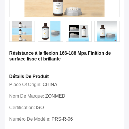
Résistance à la flexion 166-188 Mpa Finition de
surface lisse et brillante
Détails De Produit
Place Of Origin:
CHINA
Nom De Marque:
ZONMED
Certification:
ISO
Numéro De Modèle:
PRS-R-06