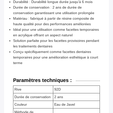
Durabilité : Durabilité longue durée jusqu'à 6 mois
Durée de conservation : 2 ans de durée de
conservation garantissant une utilisation prolongée
Matériau : fabriqué à partir de résine composite de
haute qualité pour des performances améliorées
Idéal pour une utilisation comme facettes temporaires
en acrylique offrant un aspect naturel
Solution parfaite pour les facettes provisoires pendant
les traitements dentaires
Conçu spécifiquement comme facettes dentaires
temporaires pour une amélioration esthétique à court
terme
Paramètres techniques :
Rive
92D
Durée de conservation
2 ans
Couleur
Eau de Javel
Méthode de