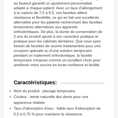
au fauteuil garantit un ajustement personnalisé
adapté à chaque patient. Avec un taux d'allongement
à la rupture de 7,5 à 8,5, ces facettes allient
résistance et flexibilité, ce qui en fait une excellente
alternative pour les patients recherchant des facettes
temporaires alternatives aux appareils
orthodontiques. De plus, la durée de conservation de
2 ans du produit ajoute à son caractère pratique et
pratique pour les cabinets dentaires. Que vous ayez
besoin de facettes de sourire instantanées pour une
occasion spéciale ou d'une solution temporaire
pendant un traitement orthodontique, la facette
temporaire s'impose comme un excellent choix pour
améliorer votre sourire en toute confiance et facilité.
Caractéristiques:
Nom du produit : placage temporaire.
Couleur : teinte naturelle des dents pour une
apparence réaliste
Taux d'absorption d'eau : faible taux d'absorption de
0,5 à 0,75 % pour maintenir la résistance.