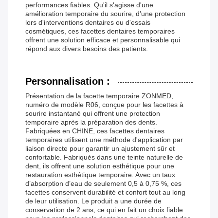
performances fiables. Qu'il s'agisse d'une
amélioration temporaire du sourire, d'une protection
lors d'interventions dentaires ou d'essais
cosmétiques, ces facettes dentaires temporaires
offrent une solution efficace et personnalisable qui
répond aux divers besoins des patients.
Personnalisation :
Présentation de la facette temporaire ZONMED,
numéro de modèle R06, conçue pour les facettes à
sourire instantané qui offrent une protection
temporaire après la préparation des dents.
Fabriquées en CHINE, ces facettes dentaires
temporaires utilisent une méthode d'application par
liaison directe pour garantir un ajustement sûr et
confortable. Fabriqués dans une teinte naturelle de
dent, ils offrent une solution esthétique pour une
restauration esthétique temporaire. Avec un taux
d’absorption d’eau de seulement 0,5 à 0,75 %, ces
facettes conservent durabilité et confort tout au long
de leur utilisation. Le produit a une durée de
conservation de 2 ans, ce qui en fait un choix fiable