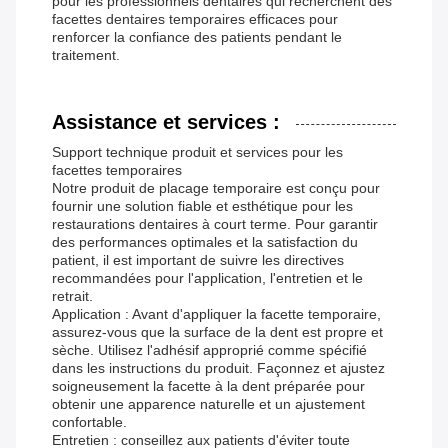
pour les professionnels dentaires qui recherchent des
facettes dentaires temporaires efficaces pour
renforcer la confiance des patients pendant le
traitement.
Assistance et services :
Support technique produit et services pour les
facettes temporaires
Notre produit de placage temporaire est conçu pour
fournir une solution fiable et esthétique pour les
restaurations dentaires à court terme. Pour garantir
des performances optimales et la satisfaction du
patient, il est important de suivre les directives
recommandées pour l'application, l'entretien et le
retrait.
Application : Avant d'appliquer la facette temporaire,
assurez-vous que la surface de la dent est propre et
sèche. Utilisez l'adhésif approprié comme spécifié
dans les instructions du produit. Façonnez et ajustez
soigneusement la facette à la dent préparée pour
obtenir une apparence naturelle et un ajustement
confortable.
Entretien : conseillez aux patients d'éviter toute