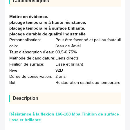
Caractéristiques
Mettre en évidence:
placage temporaire à haute résistance
,
placage temporaire à surface brillante
,
placage durable de qualité industrielle
Personnalisation:
Peut être façonné et poli au fauteuil
colo:
l'eau de Javel
Taux d'absorption d'eau:
00,5-0,75%
Méthode de candidature:
Liens directs
Finition de surface:
Lisse et brillant
Rive:
92D
Durée de conservation:
2 ans
But:
Restauration esthétique temporaire
Description
Résistance à la flexion 166-188 Mpa Finition de surface
lisse et brillante