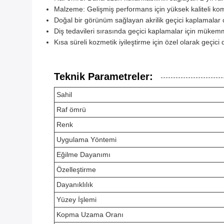
Malzeme: Gelişmiş performans için yüksek kaliteli kom
Doğal bir görünüm sağlayan akrilik geçici kaplamalar o
Diş tedavileri sırasında geçici kaplamalar için müke
Kısa süreli kozmetik iyileştirme için özel olarak geçici
Teknik Parametreler:
Sahil
Raf ömrü
Renk
Uygulama Yöntemi
Eğilme Dayanımı
Özelleştirme
Dayanıklılık
Yüzey İşlemi
Kopma Uzama Oranı