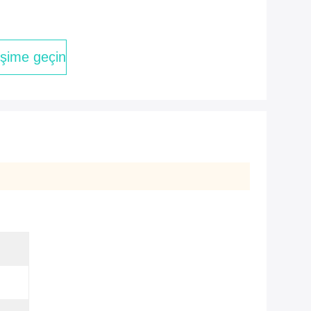
tişime geçin