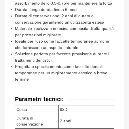
assorbimento dello 0,5-0,75% per mantenere la forza
Durata: lunga durata fino a 6 mesi
Durata di conservazione: 2 anni di durata di
conservazione garantendo un'utilizzabilità estesa
Materiale: realizzato in resina composita di alta qualità
per prestazioni migliorate
Ideale per l'uso come faccette temporanee acriliche
che forniscono un aspetto naturale
Soluzione perfetta per faccette provvisorie durante i
trattamenti dentistici
Progettato specificamente come faccette dentali
temporanee per un miglioramento estetico a breve
termine
Parametri tecnici:
Costa
92D
Durata di
2 anni
conservazione