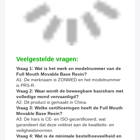
Veelgestelde vragen:
Vraag 1: Wat is het merk en modelnummer van de
Full Mouth Movable Base Resin?
A1: De merknaam is ZONMED en het modelnummer
is PRS-R.
Vraag 2: Waar wordt de beweegbare basishars met
volledige mond vervaardigd?
A2: Dit product is gemaakt in China.
Vraag 3: Welke certificeringen heeft de Full Mouth
Movable Base Resin?
A3: De hars is CE- en ISO-gecertificeerd, wat
garandeert dat deze voldoet aan de kwaliteits- en
veiligheidsnormen.
Vraag 4: Wat is de minimale bestelhoeveelheid en