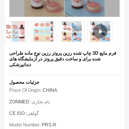
فرم مایع 3D چاپ شده رزین پروتز رزین نوع ماده طراحی
شده برای و ساخت دقیق پروتز در آزمایشگاه های
دندانپزشکی
جزئیات محصول
Place Of Origin:
CHINA
نام تجاری:
ZONMED
گواهی:
CE ISO
Model Number:
PRS-R