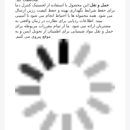
حمل و نقل:
این محصول با استفاده از لجستیک کنترل دما
برای حفظ شرایط نگهداری بهینه و حفظ کیفیت رزین ارسال
می شود. همه محموله ها با احتیاط انجام می شود تا آسیبی
نبیند. اطلاعات ردیابی برای نظارت در زمان واقعی به
مشتریان ارائه می شود. ما از تمام مقررات مربوطه برای
حمل و نقل مواد شیمیایی برای اطمینان از تحویل ایمن و به
موقع پیروی می کنیم.