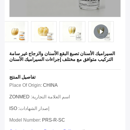
السيراميك الأسنان تصبغ البقع الأسنان والزجاج غير سامة
التركيب متوافق مع مختلف إجراءات السيراميك الأسنان
تفاصيل المنتج
Place Of Origin:
CHINA
اسم العلامة التجارية:
ZONMED
إصدار الشهادات:
ISO
Model Number:
PRS-R-SC