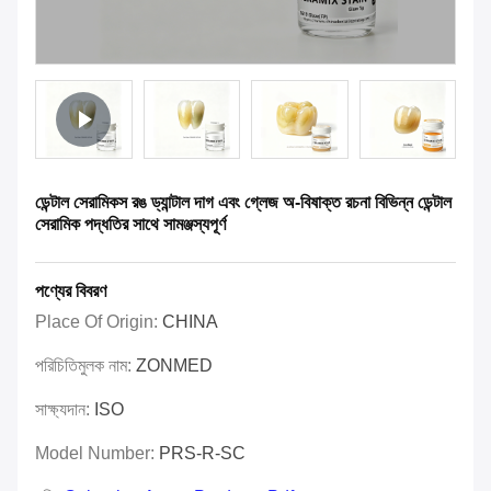
ডেন্টাল সেরামিকস রঙ ড্যান্টাল দাগ এবং গ্লেজ অ-বিষাক্ত রচনা বিভিন্ন ডেন্টাল
সেরামিক পদ্ধতির সাথে সামঞ্জস্যপূর্ণ
পণ্যের বিবরণ
Place Of Origin:
CHINA
পরিচিতিমুলক নাম:
ZONMED
সাক্ষ্যদান:
ISO
Model Number:
PRS-R-SC