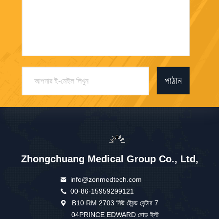
পাঠান
Zhongchuang Medical Group Co., Ltd,
info@zonmedtech.com
00-86-15959299121
B10 RM 2703 নিউ ট্রেন্ড সেন্টার 7
04PRINCE EDWARD রোড ইস্ট