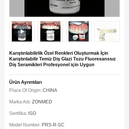
Karıştırılabilirlik Özel Renkleri Oluşturmak İçin
Karıştırılabilir Temiz Diş Glazi Tozu Fluoresanssız
Diş Seramikleri Profesyonel için Uygun
Ürün Ayrıntıları
Place Of Origin:
CHINA
Marka Adı:
ZONMED
Sertifika:
ISO
Model Number:
PRS-R-SC