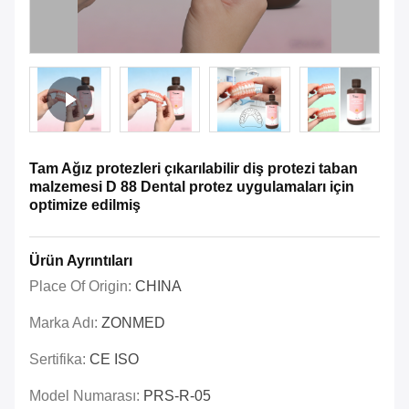
Tam Ağız protezleri çıkarılabilir diş protezi taban
malzemesi D 88 Dental protez uygulamaları için
optimize edilmiş
Ürün Ayrıntıları
Place Of Origin:
CHINA
Marka Adı:
ZONMED
Sertifika:
CE ISO
Model Numarası:
PRS-R-05