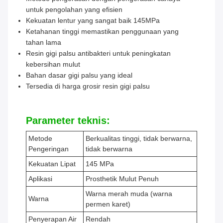
untuk pengolahan yang efisien
Kekuatan lentur yang sangat baik 145MPa
Ketahanan tinggi memastikan penggunaan yang
tahan lama
Resin gigi palsu antibakteri untuk peningkatan
kebersihan mulut
Bahan dasar gigi palsu yang ideal
Tersedia di harga grosir resin gigi palsu
Parameter teknis:
Metode
Berkualitas tinggi, tidak berwarna,
Pengeringan
tidak berwarna
Kekuatan Lipat
145 MPa
Aplikasi
Prosthetik Mulut Penuh
Warna merah muda (warna
Warna
permen karet)
Penyerapan Air
Rendah