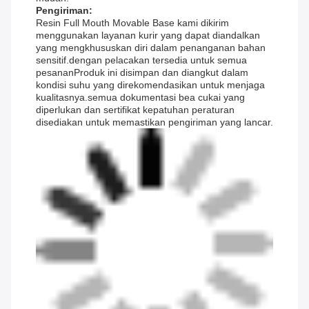
Pengiriman:
Resin Full Mouth Movable Base kami dikirim
menggunakan layanan kurir yang dapat diandalkan
yang mengkhususkan diri dalam penanganan bahan
sensitif.dengan pelacakan tersedia untuk semua
pesananProduk ini disimpan dan diangkut dalam
kondisi suhu yang direkomendasikan untuk menjaga
kualitasnya.semua dokumentasi bea cukai yang
diperlukan dan sertifikat kepatuhan peraturan
disediakan untuk memastikan pengiriman yang lancar.