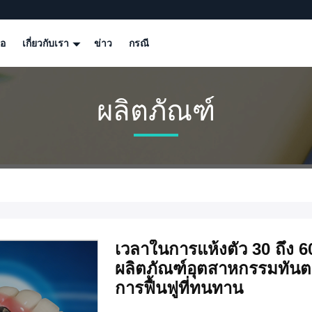
โอ
เกี่ยวกับเรา
ข่าว
กรณี
ผลิตภัณฑ์
เวลาในการแห้งตัว 30 ถึง 
ผลิตภัณฑ์อุตสาหกรรมทันตกร
การฟื้นฟูที่ทนทาน