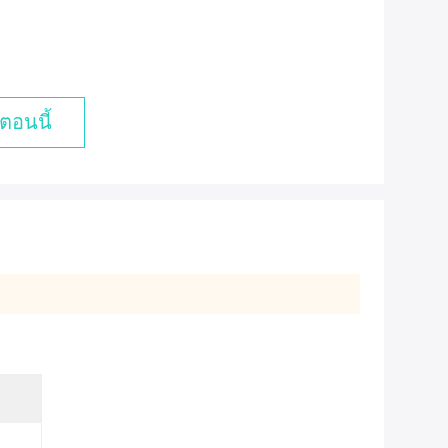
h
ตอนนี้