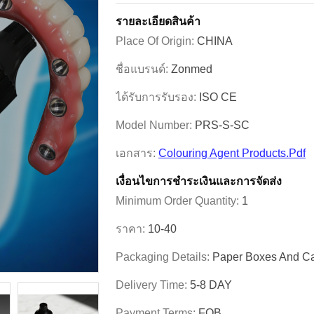
รายละเอียดสินค้า
Place Of Origin:
CHINA
ชื่อแบรนด์:
Zonmed
ได้รับการรับรอง:
ISO CE
Model Number:
PRS-S-SC
เอกสาร:
Colouring Agent Products.pdf
เงื่อนไขการชําระเงินและการจัดส่ง
Minimum Order Quantity:
1
ราคา:
10-40
Packaging Details:
Paper Boxes And Ca
Delivery Time:
5-8 DAY
Payment Terms:
FOB