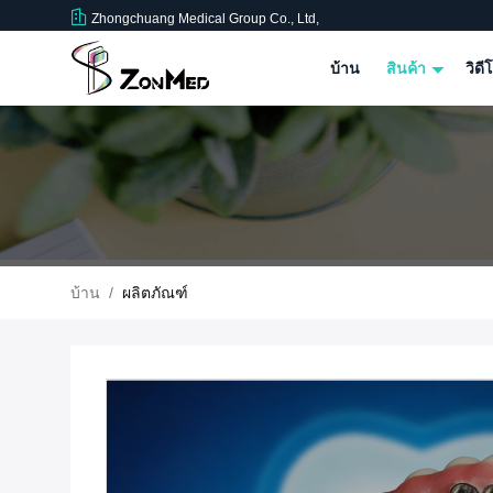
Zhongchuang Medical Group Co., Ltd,
บ้าน
สินค้า
วิดี
บ้าน
/
ผลิตภัณฑ์