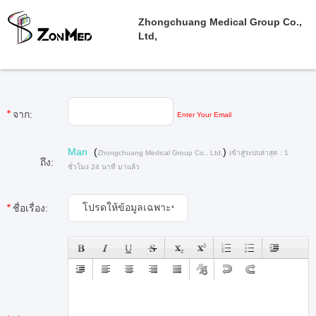
Zhongchuang Medical Group Co.,
Ltd,
จาก:
Enter Your Email
Man
(
)
Zhongchuang Medical Group Co., Ltd,
เข้าสู่ระบบล่าสุด : 1
ถึง:
ชั่วโมง 24 นาที มาแล้ว
ชื่อเรื่อง: