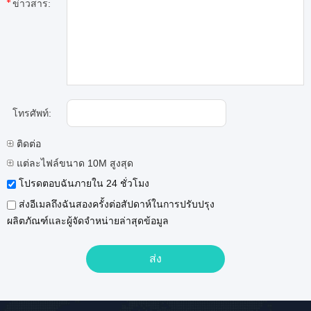
ข่าวสาร:
โทรศัพท์:
ติดต่อ
แต่ละไฟล์ขนาด 10M สูงสุด
โปรดตอบฉันภายใน 24 ชั่วโมง
ส่งอีเมลถึงฉันสองครั้งต่อสัปดาห์ในการปรับปรุง
ผลิตภัณฑ์และผู้จัดจำหน่ายล่าสุดข้อมูล