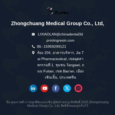
Zhongchuang Medical Group Co., Ltd,
LIXIAOLAN@chinadental3d
printingresin.com
86--15959299121
ห้อง 204, อาคารบริหาร, Jia T
ai Pharmaceutical, เขตอุตสา
หกรรมที่ 1, ชุมชน Tangwei, ถ
นน Futian, เขต Bao'an, เมือง
เซินเจิ้น, ประเทศจีน
จีน คุณภาพดี การปลูกพืชแบบเรซิน ผู้จัดจําหน่าย.ลิขสิทธิ์ 2025 Zhongchuang
Medical Group Co., Ltd, สิทธิทั้งหมดถูกเก็บไว้