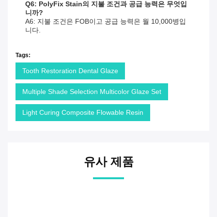
Q6: PolyFix Stain의 지불 조건과 공급 능력은 무엇입
니까?
A6: 지불 조건은 FOB이고 공급 능력은 월 10,000병입
니다.
Tags:
Tooth Restoration Dental Glaze
Multiple Shade Selection Multicolor Glaze Set
Light Curing Composite Flowable Resin
유사 제품