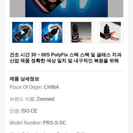
건조 시간 30 ~ 60S PolyFix 스택 스택 및 글래스 치과
산업 제품 정확한 색상 일치 및 내구적인 복원을 위해
제품 상세정보
Place Of Origin:
CHINA
브랜드 이름:
Zonmed
인증:
ISO CE
Model Number:
PRS-S-SC