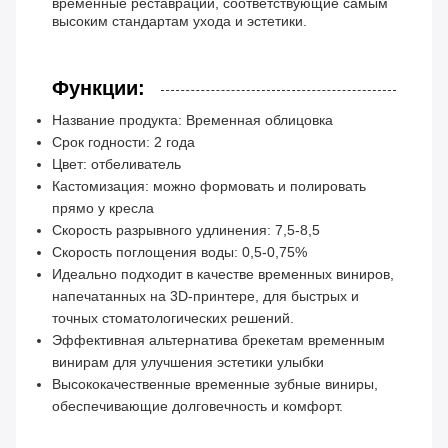
временные реставрации, соответствующие самым
высоким стандартам ухода и эстетики.
Функции:
Название продукта: Временная облицовка
Срок годности: 2 года
Цвет: отбеливатель
Кастомизация: можно формовать и полировать
прямо у кресла
Скорость разрывного удлинения: 7,5-8,5
Скорость поглощения воды: 0,5-0,75%
Идеально подходит в качестве временных виниров,
напечатанных на 3D-принтере, для быстрых и
точных стоматологических решений.
Эффективная альтернатива брекетам временным
винирам для улучшения эстетики улыбки
Высококачественные временные зубные виниры,
обеспечивающие долговечность и комфорт.