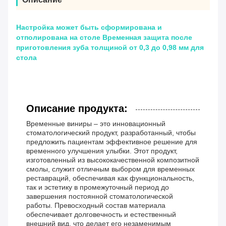
Настройка может быть сформирована и
отполирована на столе Временная защита после
приготовления зуба толщиной от 0,3 до 0,98 мм для
стола
Описание продукта:
Временные виниры – это инновационный
стоматологический продукт, разработанный, чтобы
предложить пациентам эффективное решение для
временного улучшения улыбки. Этот продукт,
изготовленный из высококачественной композитной
смолы, служит отличным выбором для временных
реставраций, обеспечивая как функциональность,
так и эстетику в промежуточный период до
завершения постоянной стоматологической
работы. Превосходный состав материала
обеспечивает долговечность и естественный
внешний вид, что делает его незаменимым