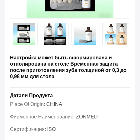
Настройка может быть сформирована и
отполирована на столе Временная защита
после приготовления зуба толщиной от 0,3 до
0,98 мм для стола
Детали Продукта
Place Of Origin:
CHINA
Фирменное Наименование:
ZONMED
Сертификация:
ISO