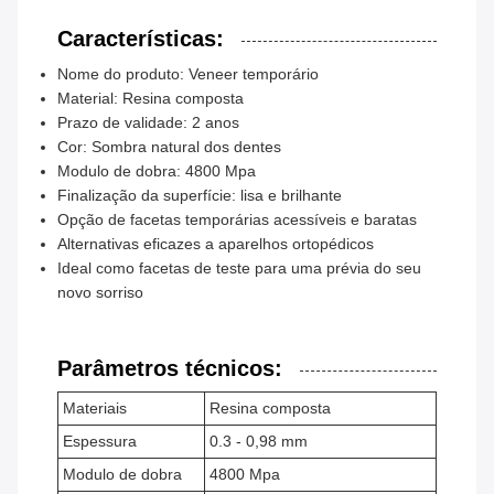
Características:
Nome do produto: Veneer temporário
Material: Resina composta
Prazo de validade: 2 anos
Cor: Sombra natural dos dentes
Modulo de dobra: 4800 Mpa
Finalização da superfície: lisa e brilhante
Opção de facetas temporárias acessíveis e baratas
Alternativas eficazes a aparelhos ortopédicos
Ideal como facetas de teste para uma prévia do seu
novo sorriso
Parâmetros técnicos:
Materiais
Resina composta
Espessura
0.3 - 0,98 mm
Modulo de dobra
4800 Mpa