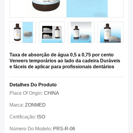
Taxa de absorção de água 0,5 a 0,75 por cento
Veneers temporários ao lado da cadeira Duráveis
e fáceis de aplicar para profissionais dentários
Detalhes Do Produto
Place Of Origin:
CHINA
Marca:
ZONMED
Certificação:
ISO
Número Do Modelo:
PRS-R-06