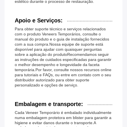
estético durante o processo de restauração.
Apoio e Serviços:
Para obter suporte técnico e serviços relacionados
com o produto Veneers Temporários, consulte o
manual do produto e o guia de instalação fornecidos
com a sua compra.Nossa equipe de suporte está
disponível para ajudar com quaisquer perguntas
sobre a aplicação do produtoRecomendamos seguir
as instruções de cuidados especificadas para garantir
o melhor desempenho e longevidade da faceta
temporária.Por favor, consulte nossos recursos online
para tutoriais e FAQs, ou entre em contato com o seu
distribuidor autorizado para obter suporte
personalizado e opções de serviço.
Embalagem e transporte:
Cada Veneer Temporário é embalado individualmente
numa embalagem protetora em blister para garantir a
higiene e evitar danos durante o transporte.A