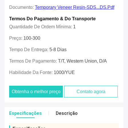
Documento:
Temporary Veneer Resin-SDS...DS.pdf
Termos Do Pagamento & Do Transporte
Quantidade De Ordem Mínima:
1
Preço:
100-300
Tempo De Entrega:
5-8 Dias
Termos De Pagamento:
T/T, Western Union, D/A
Habilidade Da Fonte:
1000/YUE
Obtenha o melhor preço
Contato agora
Especificações
Descrição