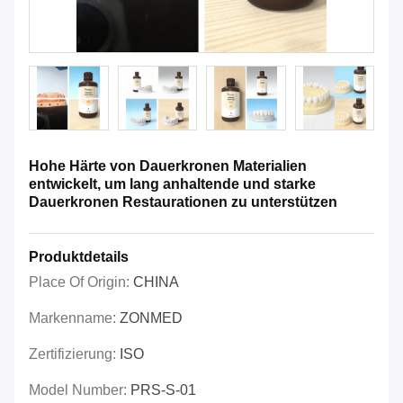
Hohe Härte von Dauerkronen Materialien
entwickelt, um lang anhaltende und starke
Dauerkronen Restaurationen zu unterstützen
Produktdetails
Place Of Origin:
CHINA
Markenname:
ZONMED
Zertifizierung:
ISO
Model Number:
PRS-S-01