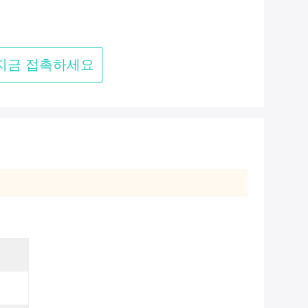
지금 접촉하세요