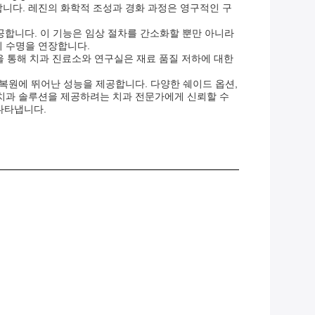
니다. 레진의 화학적 조성과 경화 과정은 영구적인 구
 제공합니다. 이 기능은 임상 절차를 간소화할 뿐만 아니라
의 수명을 연장합니다.
을 통해 치과 진료소와 연구실은 재료 품질 저하에 대한
복원에 뛰어난 성능을 제공합니다. 다양한 쉐이드 옵션,
 치과 솔루션을 제공하려는 치과 전문가에게 신뢰할 수
나타냅니다.