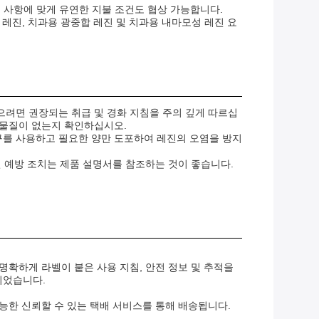
구 사항에 맞게 유연한 지불 조건도 협상 가능합니다.
 레진, 치과용 광중합 레진 및 치과용 내마모성 레진 요
으려면 권장되는 취급 및 경화 지침을 주의 깊게 따르십
 물질이 없는지 확인하십시오.
구를 사용하고 필요한 양만 도포하여 레진의 오염을 방지
전 예방 조치는 제품 설명서를 참조하는 것이 좋습니다.
명확하게 라벨이 붙은 사용 지침, 안전 정보 및 추적을
되었습니다.
능한 신뢰할 수 있는 택배 서비스를 통해 배송됩니다.
.